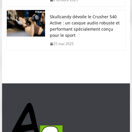
Skullcandy dévoile le Crusher 540
Active : un casque audio robuste et
performant spécialement conçu
pour le sport
25 mai 2025