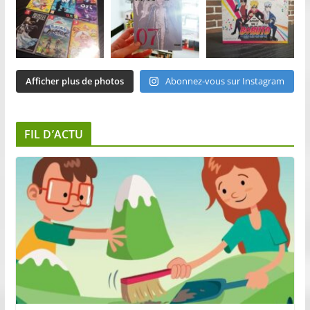
Afficher plus de photos
Abonnez-vous sur Instagram
FIL D’ACTU