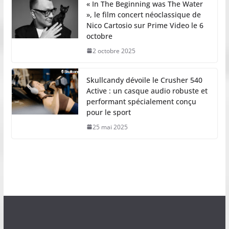
« In The Beginning was The Water
», le film concert néoclassique de
Nico Cartosio sur Prime Video le 6
octobre
2 octobre 2025
Skullcandy dévoile le Crusher 540
Active : un casque audio robuste et
performant spécialement conçu
pour le sport
25 mai 2025