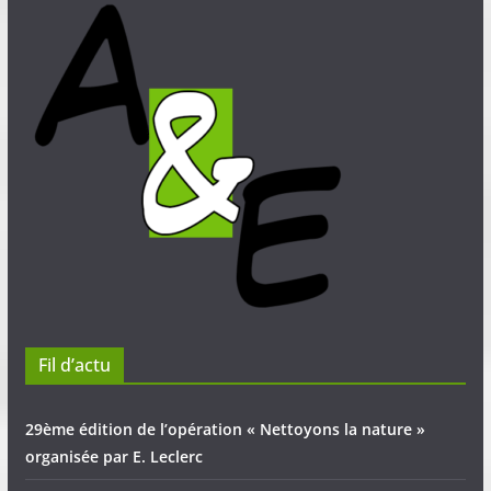
Fil d’actu
29ème édition de l’opération « Nettoyons la nature »
organisée par E. Leclerc