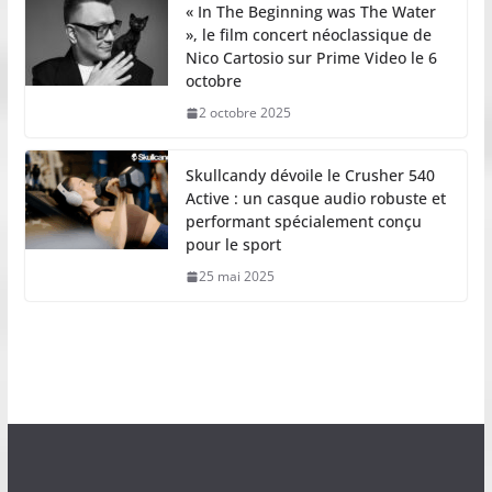
« In The Beginning was The Water
», le film concert néoclassique de
Nico Cartosio sur Prime Video le 6
octobre
2 octobre 2025
Skullcandy dévoile le Crusher 540
Active : un casque audio robuste et
performant spécialement conçu
pour le sport
25 mai 2025