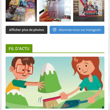
Afficher plus de photos
Abonnez-vous sur Instagram
FIL D’ACTU