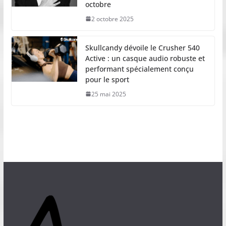
octobre
2 octobre 2025
Skullcandy dévoile le Crusher 540
Active : un casque audio robuste et
performant spécialement conçu
pour le sport
25 mai 2025