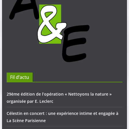
Fil d’actu
29ème édition de l’opération « Nettoyons la nature »
organisée par E. Leclerc
Célestin en concert : une expérience intime et engagée à
La Scène Parisienne