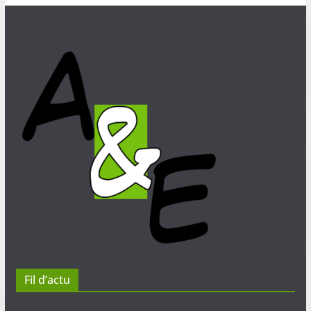
Fil d’actu