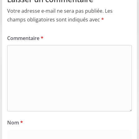
Votre adresse e-mail ne sera pas publiée.
Les
champs obligatoires sont indiqués avec
*
Commentaire
*
Nom
*