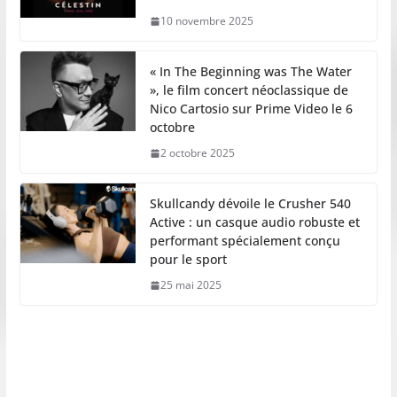
10 novembre 2025
« In The Beginning was The Water
», le film concert néoclassique de
Nico Cartosio sur Prime Video le 6
octobre
2 octobre 2025
Skullcandy dévoile le Crusher 540
Active : un casque audio robuste et
performant spécialement conçu
pour le sport
25 mai 2025