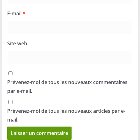
E-mail
*
Site web
Prévenez-moi de tous les nouveaux commentaires
par e-mail.
Prévenez-moi de tous les nouveaux articles par e-
mail.