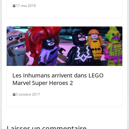
17 mai 2018
Les Inhumans arrivent dans LEGO
Marvel Super Heroes 2
5 octobre 2017
Laisser un commentaire