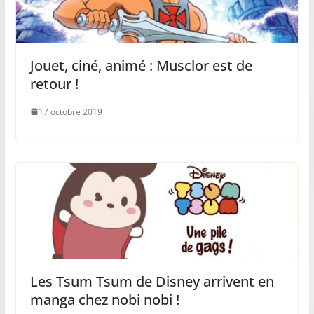
Jouet, ciné, animé : Musclor est de
retour !
17 octobre 2019
Les Tsum Tsum de Disney arrivent en
manga chez nobi nobi !