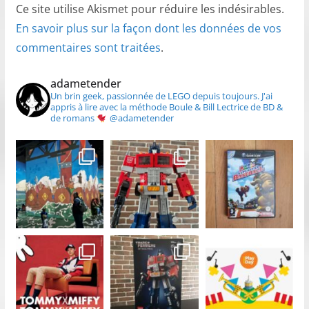
Ce site utilise Akismet pour réduire les indésirables.
En savoir plus sur la façon dont les données de vos
commentaires sont traitées
.
adametender
Un brin geek, passionnée de LEGO depuis toujours.
J'ai
appris à lire avec la méthode Boule & Bill
Lectrice de BD &
de romans
@adametender