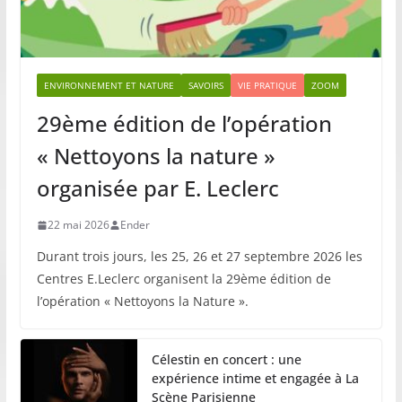
ENVIRONNEMENT ET NATURE
SAVOIRS
VIE PRATIQUE
ZOOM
29ème édition de l’opération
« Nettoyons la nature »
organisée par E. Leclerc
22 mai 2026
Ender
Durant trois jours, les 25, 26 et 27 septembre 2026 les
Centres E.Leclerc organisent la 29ème édition de
l’opération « Nettoyons la Nature ».
Célestin en concert : une
expérience intime et engagée à La
Scène Parisienne