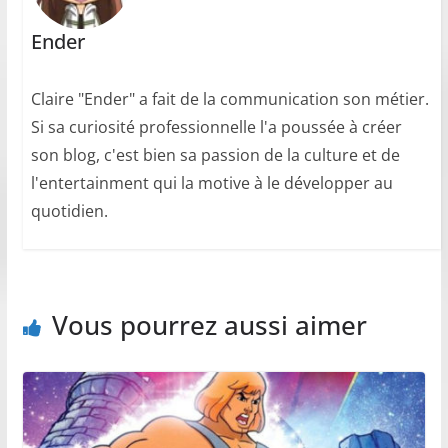
Ender
Claire "Ender" a fait de la communication son métier.
Si sa curiosité professionnelle l'a poussée à créer
son blog, c'est bien sa passion de la culture et de
l'entertainment qui la motive à le développer au
quotidien.
Vous pourrez aussi aimer