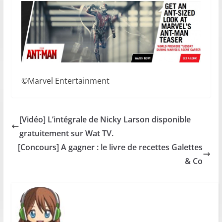
©Marvel Entertainment
[Vidéo] L’intégrale de Nicky Larson disponible
gratuitement sur Wat TV.
[Concours] A gagner : le livre de recettes Galettes
& Co