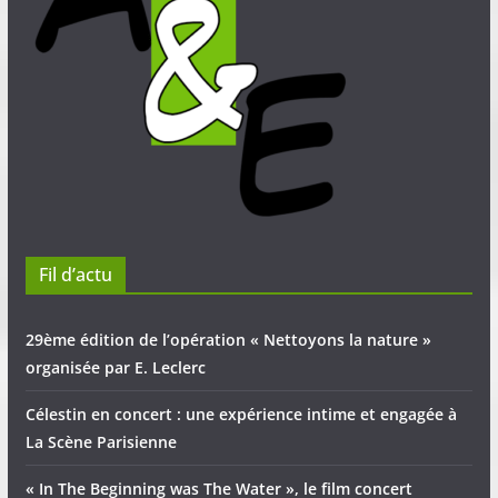
Fil d’actu
29ème édition de l’opération « Nettoyons la nature »
organisée par E. Leclerc
Célestin en concert : une expérience intime et engagée à
La Scène Parisienne
« In The Beginning was The Water », le film concert