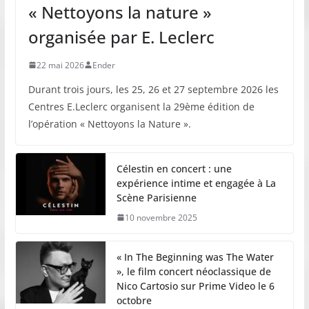
« Nettoyons la nature »
organisée par E. Leclerc
22 mai 2026
Ender
Durant trois jours, les 25, 26 et 27 septembre 2026 les
Centres E.Leclerc organisent la 29ème édition de
l’opération « Nettoyons la Nature ».
Célestin en concert : une
expérience intime et engagée à La
Scène Parisienne
10 novembre 2025
« In The Beginning was The Water
», le film concert néoclassique de
Nico Cartosio sur Prime Video le 6
octobre