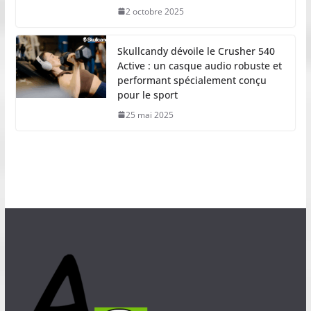
2 octobre 2025
Skullcandy dévoile le Crusher 540
Active : un casque audio robuste et
performant spécialement conçu
pour le sport
25 mai 2025