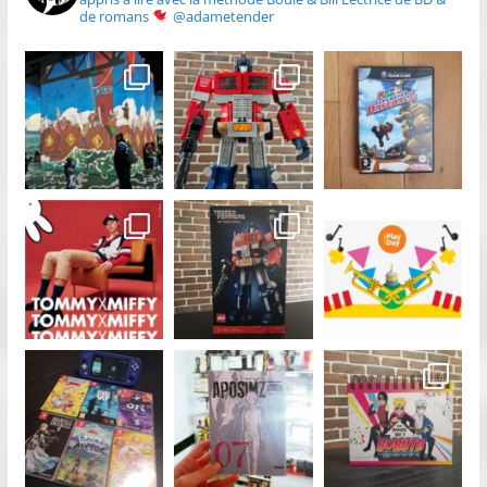
de romans
@adametender