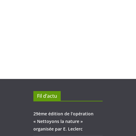
Fil d’actu
29ème édition de l’opération
« Nettoyons la nature »
organisée par E. Leclerc