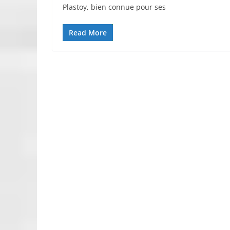
Plastoy, bien connue pour ses
Read More