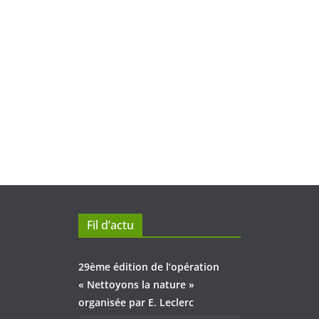
Fil d’actu
29ème édition de l’opération
« Nettoyons la nature »
organisée par E. Leclerc