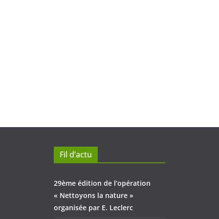
Fil d’actu
29ème édition de l’opération
« Nettoyons la nature »
organisée par E. Leclerc