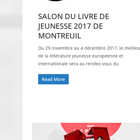
SALON DU LIVRE DE
JEUNESSE 2017 DE
MONTREUIL
Du 29 novembre au 4 décembre 2017, le meilleu
de la littérature jeunesse européenne et
internationale sera au rendez-vous du
Read More