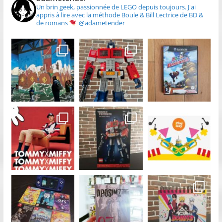
Un brin geek, passionnée de LEGO depuis toujours.
J'ai
appris à lire avec la méthode Boule & Bill
Lectrice de BD &
de romans
@adametender