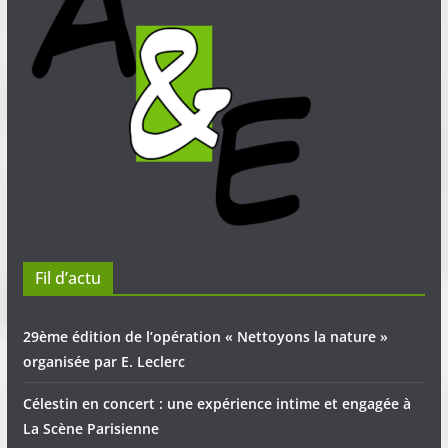
Fil d’actu
29ème édition de l’opération « Nettoyons la nature »
organisée par E. Leclerc
Célestin en concert : une expérience intime et engagée à
La Scène Parisienne