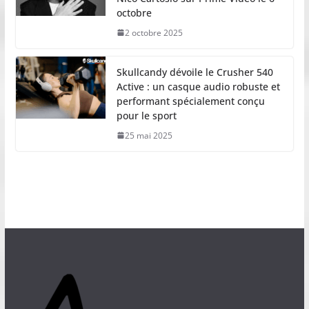
octobre
2 octobre 2025
Skullcandy dévoile le Crusher 540
Active : un casque audio robuste et
performant spécialement conçu
pour le sport
25 mai 2025