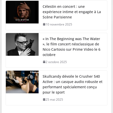
Célestin en concert : une
expérience intime et engagée à La
Scène Parisienne
10 novembre 2025
« In The Beginning was The Water
», le film concert néoclassique de
Nico Cartosio sur Prime Video le 6
octobre
2 octobre 2025
Skullcandy dévoile le Crusher 540
Active : un casque audio robuste et
performant spécialement conçu
pour le sport
25 mai 2025