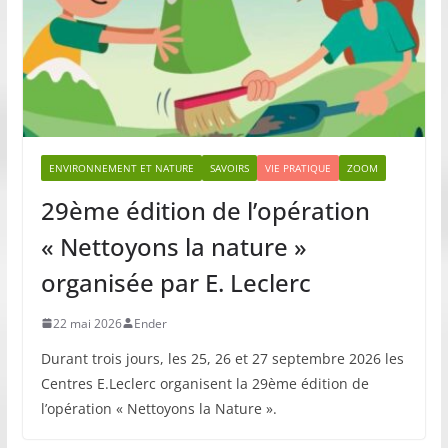
ENVIRONNEMENT ET NATURE
SAVOIRS
VIE PRATIQUE
ZOOM
29ème édition de l’opération
« Nettoyons la nature »
organisée par E. Leclerc
22 mai 2026
Ender
Durant trois jours, les 25, 26 et 27 septembre 2026 les
Centres E.Leclerc organisent la 29ème édition de
l’opération « Nettoyons la Nature ».