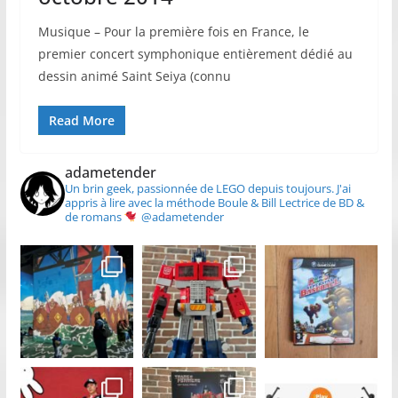
Musique – Pour la première fois en France, le
premier concert symphonique entièrement dédié au
dessin animé Saint Seiya (connu
Read More
adametender
Un brin geek, passionnée de LEGO depuis toujours.
J'ai
appris à lire avec la méthode Boule & Bill
Lectrice de BD &
de romans
@adametender