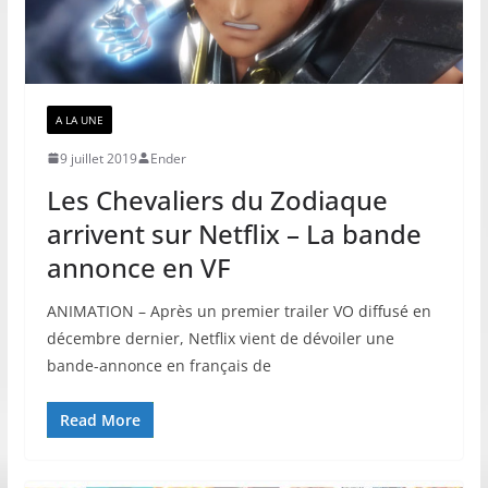
A LA UNE
9 juillet 2019
Ender
Les Chevaliers du Zodiaque
arrivent sur Netflix – La bande
annonce en VF
ANIMATION – Après un premier trailer VO diffusé en
décembre dernier, Netflix vient de dévoiler une
bande-annonce en français de
Read More