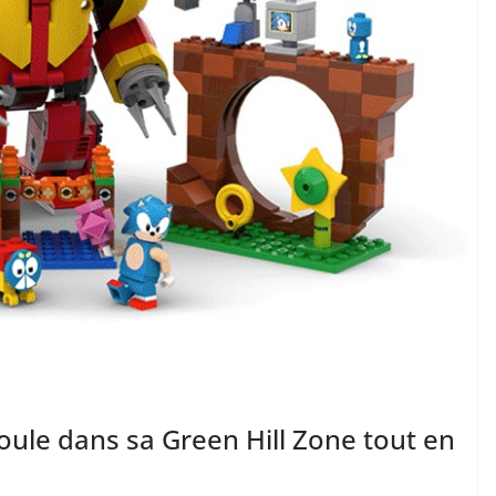
oule dans sa Green Hill Zone tout en