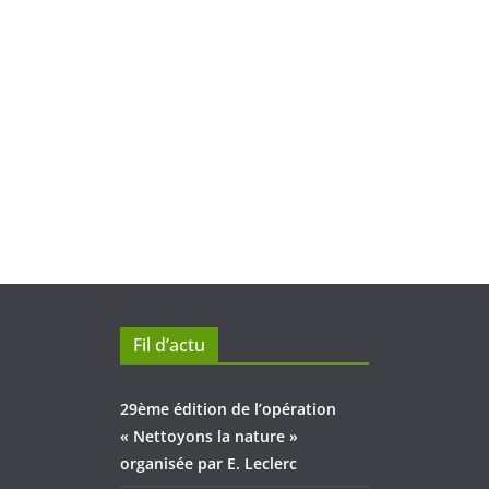
Fil d’actu
29ème édition de l’opération
« Nettoyons la nature »
organisée par E. Leclerc