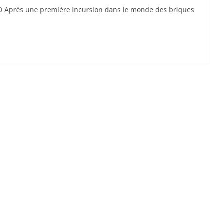
O Après une première incursion dans le monde des briques