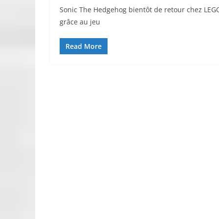
Sonic The Hedgehog bientôt de retour chez LEG
grâce au jeu
Read More