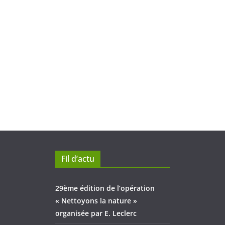
Fil d’actu
29ème édition de l’opération
« Nettoyons la nature »
organisée par E. Leclerc