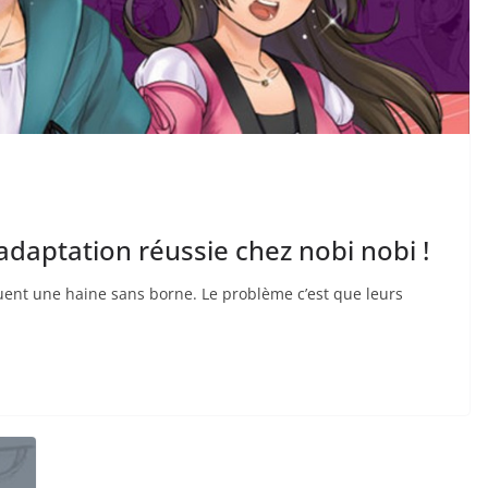
 adaptation réussie chez nobi nobi !
uent une haine sans borne. Le problème c’est que leurs