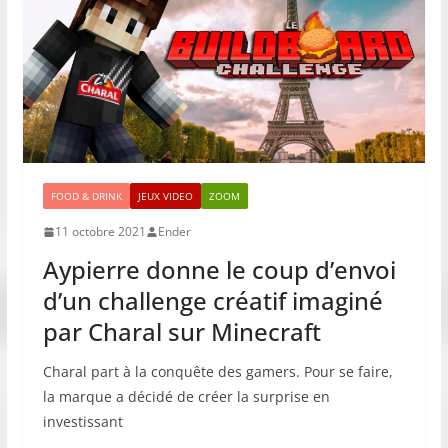
FOOD & DRINK
JEUX VIDEO
ZOOM
11 octobre 2021
Ender
Aypierre donne le coup d’envoi
d’un challenge créatif imaginé
par Charal sur Minecraft
Charal part à la conquête des gamers. Pour se faire,
la marque a décidé de créer la surprise en
investissant