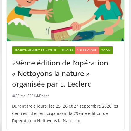
ENVIRONNEMENT ET NATURE
SAVOIRS
VIE PRATIQUE
ZOOM
29ème édition de l’opération
« Nettoyons la nature »
organisée par E. Leclerc
22 mai 2026
Ender
Durant trois jours, les 25, 26 et 27 septembre 2026 les
Centres E.Leclerc organisent la 29ème édition de
l’opération « Nettoyons la Nature ».