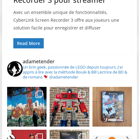
Avec un ensemble unique de fonctionnalités,
CyberLink Screen Recorder 3 offre aux joueurs une
solution facile pour enregistrer et diffuser
Read More
adametender
Un brin geek, passionnée de LEGO depuis toujours.
J'ai
appris à lire avec la méthode Boule & Bill
Lectrice de BD &
de romans
@adametender