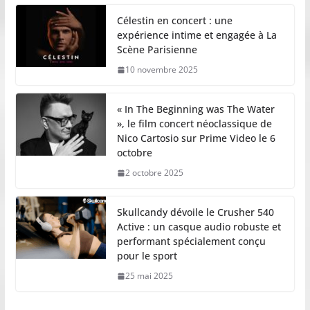
Célestin en concert : une
expérience intime et engagée à La
Scène Parisienne
10 novembre 2025
« In The Beginning was The Water
», le film concert néoclassique de
Nico Cartosio sur Prime Video le 6
octobre
2 octobre 2025
Skullcandy dévoile le Crusher 540
Active : un casque audio robuste et
performant spécialement conçu
pour le sport
25 mai 2025