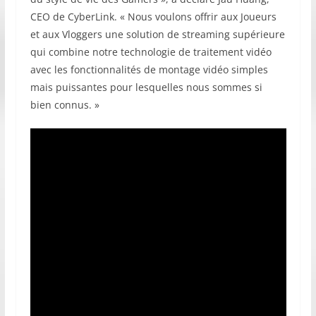
CEO de CyberLink. « Nous voulons offrir aux Joueurs
et aux Vloggers une solution de streaming supérieure
qui combine notre technologie de traitement vidéo
avec les fonctionnalités de montage vidéo simples
mais puissantes pour lesquelles nous sommes si
bien connus. »