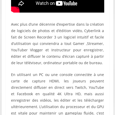
Avec plus d’une décennie d’expertise dans la création
de logiciels de photos et d’édition vidéo, Cyberlink a
fait de Screen Recorder 3 un logiciel intuitif et facile
d’utilisation qui conviendra a tout Gamer ,Streamer,
YouTuber Vlogger et Instructeur pour enregistrer,
éditer et diffuser le contenu d’écran capturé à partir
de leur téléviseur, ordinateur portable ou de bureau.
En utilisant un PC ou une console connectée à une
carte de capture HDMI, les joueurs peuvent
directement diffuser en direct vers Twitch, YouTube
et Facebook en qualité 4K Ultra HD, mais aussi
enregistrer des vidéos, les éditer et les télécharger
ultérieurement. L’utilisation du processeur et du GPU
est vitale pour maintenir un gameplay fluide, c’est