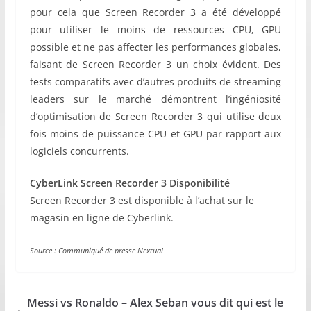
pour cela que Screen Recorder 3 a été développé
pour utiliser le moins de ressources CPU, GPU
possible et ne pas affecter les performances globales,
faisant de Screen Recorder 3 un choix évident. Des
tests comparatifs avec d’autres produits de streaming
leaders sur le marché démontrent l’ingéniosité
d’optimisation de Screen Recorder 3 qui utilise deux
fois moins de puissance CPU et GPU par rapport aux
logiciels concurrents.
CyberLink Screen Recorder 3 Disponibilité
Screen Recorder 3 est disponible à l’achat sur le
magasin en ligne de Cyberlink.
Source : Communiqué de presse Nextual
Messi vs Ronaldo – Alex Seban vous dit qui est le