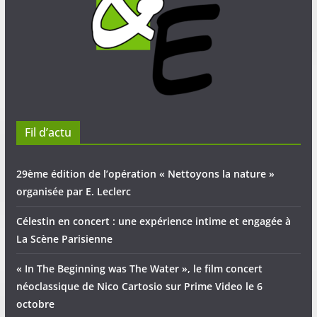
Fil d’actu
29ème édition de l’opération « Nettoyons la nature »
organisée par E. Leclerc
Célestin en concert : une expérience intime et engagée à
La Scène Parisienne
« In The Beginning was The Water », le film concert
néoclassique de Nico Cartosio sur Prime Video le 6
octobre