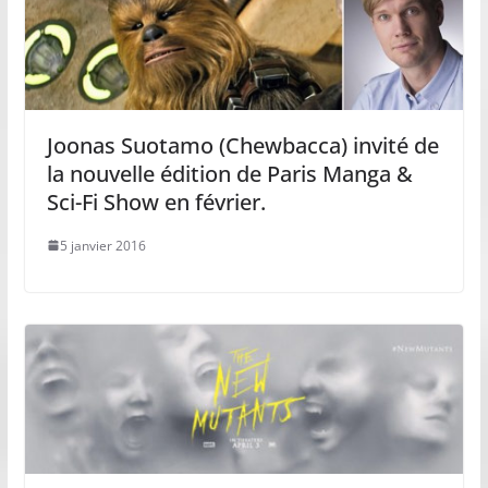
Joonas Suotamo (Chewbacca) invité de
la nouvelle édition de Paris Manga &
Sci-Fi Show en février.
5 janvier 2016