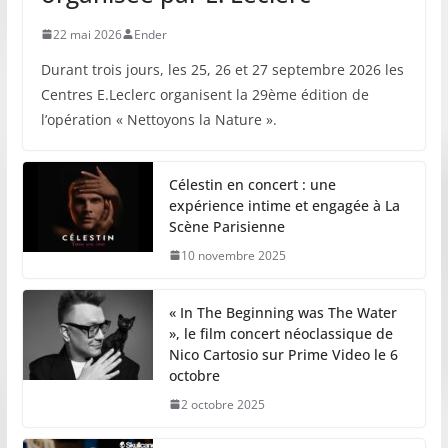
22 mai 2026
Ender
Durant trois jours, les 25, 26 et 27 septembre 2026 les
Centres E.Leclerc organisent la 29ème édition de
l’opération « Nettoyons la Nature ».
Célestin en concert : une
expérience intime et engagée à La
Scène Parisienne
10 novembre 2025
« In The Beginning was The Water
», le film concert néoclassique de
Nico Cartosio sur Prime Video le 6
octobre
2 octobre 2025