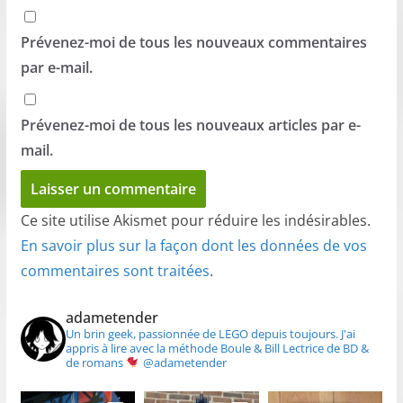
Prévenez-moi de tous les nouveaux commentaires
par e-mail.
Prévenez-moi de tous les nouveaux articles par e-
mail.
Ce site utilise Akismet pour réduire les indésirables.
En savoir plus sur la façon dont les données de vos
commentaires sont traitées
.
adametender
Un brin geek, passionnée de LEGO depuis toujours.
J'ai
appris à lire avec la méthode Boule & Bill
Lectrice de BD &
de romans
@adametender