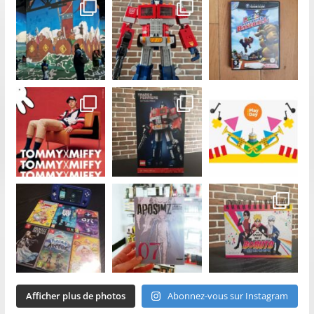
Afficher plus de photos
Abonnez-vous sur Instagram