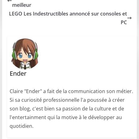
meilleur
LEGO Les Indestructibles annoncé sur consoles et
PC
Ender
Claire "Ender" a fait de la communication son métier.
Si sa curiosité professionnelle l'a poussée à créer
son blog, c'est bien sa passion de la culture et de
l'entertainment qui la motive à le développer au
quotidien.