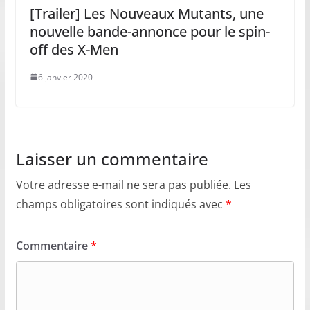
[Trailer] Les Nouveaux Mutants, une
nouvelle bande-annonce pour le spin-
off des X-Men
6 janvier 2020
Laisser un commentaire
Votre adresse e-mail ne sera pas publiée.
Les
champs obligatoires sont indiqués avec
*
Commentaire
*