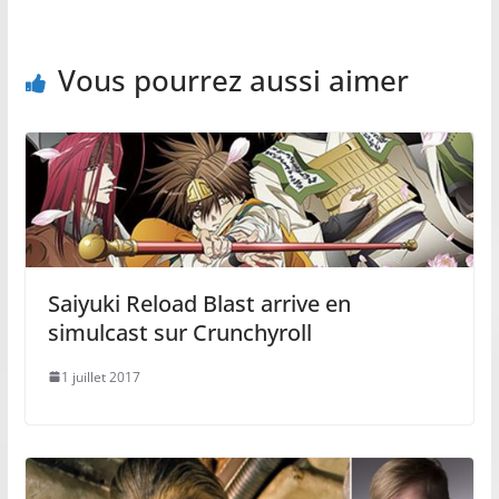
Vous pourrez aussi aimer
Saiyuki Reload Blast arrive en
simulcast sur Crunchyroll
1 juillet 2017