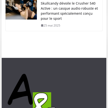
Skullcandy dévoile le Crusher 540
Active : un casque audio robuste et
performant spécialement conçu
pour le sport
25 mai 2025