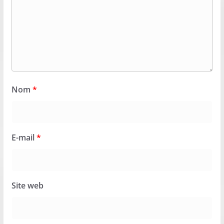
Nom
*
E-mail
*
Site web