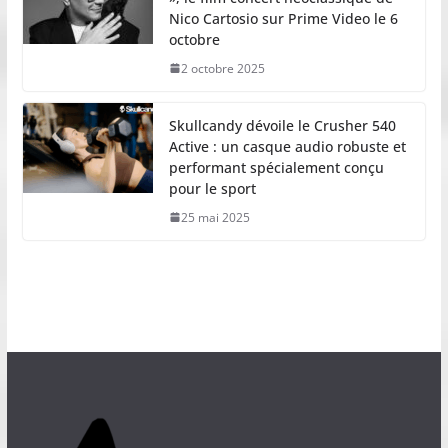
Nico Cartosio sur Prime Video le 6
octobre
2 octobre 2025
Skullcandy dévoile le Crusher 540
Active : un casque audio robuste et
performant spécialement conçu
pour le sport
25 mai 2025