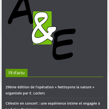
Fil d’actu
29ème édition de l’opération « Nettoyons la nature »
organisée par E. Leclerc
Célestin en concert : une expérience intime et engagée à