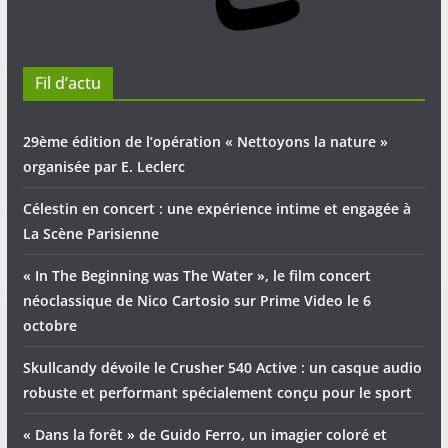
Fil d’actu
29ème édition de l’opération « Nettoyons la nature »
organisée par E. Leclerc
Célestin en concert : une expérience intime et engagée à
La Scène Parisienne
« In The Beginning was The Water », le film concert
néoclassique de Nico Cartosio sur Prime Video le 6
octobre
Skullcandy dévoile le Crusher 540 Active : un casque audio
robuste et performant spécialement conçu pour le sport
« Dans la forêt » de Guido Ferro, un imagier coloré et