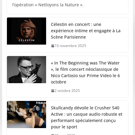
l’opération « Nettoyons la Nature ».
Célestin en concert : une
expérience intime et engagée à La
Scène Parisienne
10 novembre 2025
« In The Beginning was The Water
», le film concert néoclassique de
Nico Cartosio sur Prime Video le 6
octobre
2 octobre 2025
Skullcandy dévoile le Crusher 540
Active : un casque audio robuste et
performant spécialement conçu
pour le sport