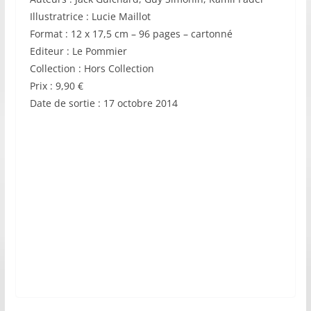
Illustratrice : Lucie Maillot
Format : 12 x 17,5 cm – 96 pages – cartonné
Editeur : Le Pommier
Collection : Hors Collection
Prix : 9,90 €
Date de sortie : 17 octobre 2014