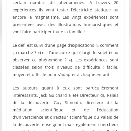
certain nombre de phénomènes. A travers 20
expériences ils vont tester l’électricité statique ou
encore le magnétisme. Les vingt expériences sont
présentées avec des illustrations humoristiques et
vont faire participer toute la famille !
Le défi est suivi d’une page d’explications (« comment
ça marche ? ») et d’une autre qui élargit le sujet (« où
observer ce phénomène ? »). Les expériences sont
classées selon trois niveaux de difficulté : facile,
moyen et difficile pour s’adapter à chaque enfant.
Les auteurs quant à eux sont particulièrement
intéressants. Jack Guichard a été Directeur du Palais
de la découverte, Guy Simonin, directeur de la
médiation scientifique et de l’éducation
d’Universcience et directeur scientifique du Palais de
la découverte, enseignant mais également chercheur