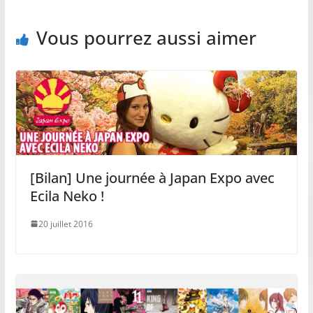
Vous pourrez aussi aimer
[Bilan] Une journée à Japan Expo avec
Ecila Neko !
20 juillet 2016