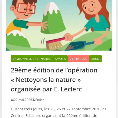
ENVIRONNEMENT ET NATURE
SAVOIRS
VIE PRATIQUE
ZOOM
29ème édition de l’opération
« Nettoyons la nature »
organisée par E. Leclerc
22 mai 2026
Ender
Durant trois jours, les 25, 26 et 27 septembre 2026 les
Centres E.Leclerc organisent la 29ème édition de