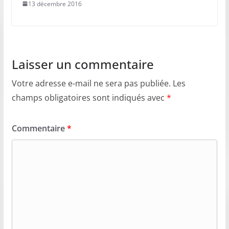
13 décembre 2016
Laisser un commentaire
Votre adresse e-mail ne sera pas publiée.
Les
champs obligatoires sont indiqués avec
*
Commentaire
*