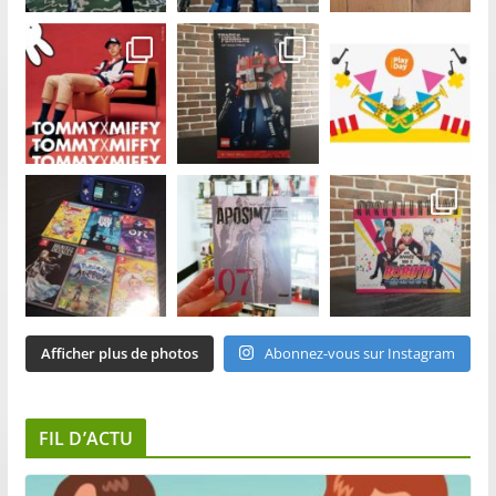
Afficher plus de photos
Abonnez-vous sur Instagram
FIL D’ACTU