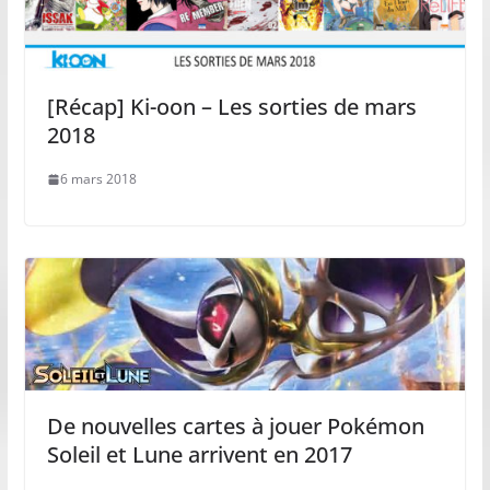
[Récap] Ki-oon – Les sorties de mars
2018
6 mars 2018
De nouvelles cartes à jouer Pokémon
Soleil et Lune arrivent en 2017