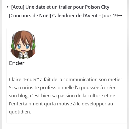
[Actu] Une date et un trailer pour Poison City
[Concours de Noël] Calendrier de l’Avent – Jour 19
Ender
Claire "Ender" a fait de la communication son métier.
Si sa curiosité professionnelle l'a poussée à créer
son blog, c'est bien sa passion de la culture et de
l'entertainment qui la motive à le développer au
quotidien.