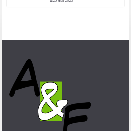
25 mai 2025