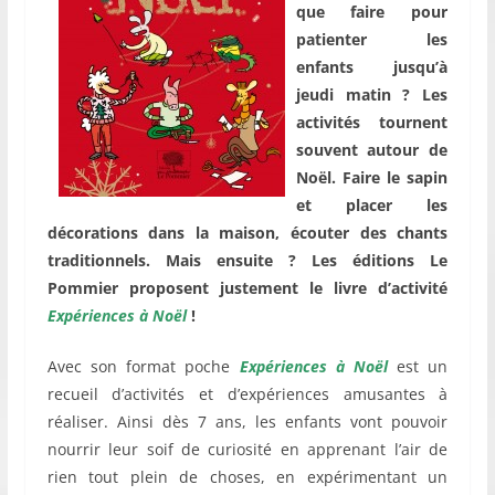
que faire pour
patienter les
enfants jusqu’à
jeudi matin ? Les
activités tournent
souvent autour de
Noël. Faire le sapin
et placer les
décorations dans la maison, écouter des chants
traditionnels. Mais ensuite ? Les éditions Le
Pommier proposent justement le livre d’activité
Expériences à Noël
!
Avec son format poche
Expériences à Noël
est un
recueil d’activités et d’expériences amusantes à
réaliser. Ainsi dès 7 ans, les enfants vont pouvoir
nourrir leur soif de curiosité en apprenant l’air de
rien tout plein de choses, en expérimentant un