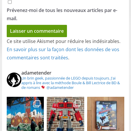
Prévenez-moi de tous les nouveaux articles par e-
mail.
Ce site utilise Akismet pour réduire les indésirables.
En savoir plus sur la façon dont les données de vos
commentaires sont traitées
.
adametender
Un brin geek, passionnée de LEGO depuis toujours.
J'ai
appris à lire avec la méthode Boule & Bill
Lectrice de BD &
de romans
@adametender