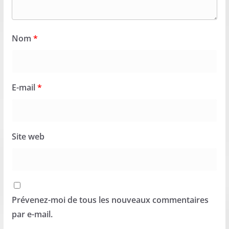
Nom
*
E-mail
*
Site web
Prévenez-moi de tous les nouveaux commentaires
par e-mail.