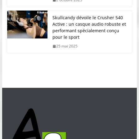
Skullcandy dévoile le Crusher 540
Active : un casque audio robuste et
performant spécialement conçu
pour le sport
25 mai 2025