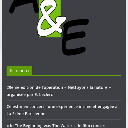
Fil d’actu
29ème édition de l’opération « Nettoyons la nature »
organisée par E. Leclerc
Célestin en concert : une expérience intime et engagée à
La Scène Parisienne
« In The Beginning was The Water », le film concert