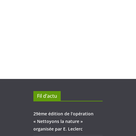
Fil d’actu
29ème édition de l’opération
« Nettoyons la nature »
organisée par E. Leclerc