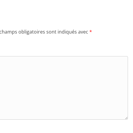
 champs obligatoires sont indiqués avec
*