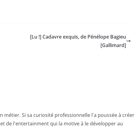
[Lu !] Cadavre exquis, de Pénélope Bagieu
[Gallimard]
n métier. Si sa curiosité professionnelle l'a poussée à créer
e et de l'entertainment qui la motive à le développer au