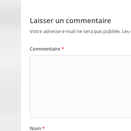
Laisser un commentaire
Votre adresse e-mail ne sera pas publiée.
Les
Commentaire
*
Nom
*