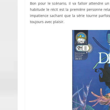
Bon pour le scénario, il va falloir attendre 
habitude le récit est la première personne rela
impatience sachant que la série tourne parfoi
toujours avec plaisir.