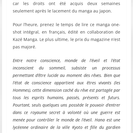
car les droits ont été acquis deux semaines
seulement après le lacement du manga au Japon.
Pour l’heure, prenez le temps de lire ce manga one-
shot intégral, en français, édité en collaboration de
Kazé Manga. Le plus ultime, le prix du magazine n’est
pas majoré.
Entre notre conscience, monde de l’éveil et l’état
inconscient du sommeil, subsiste un processus
permettant d’être lucide au moment des rêves. Bien que
l’état de conscience appartient aux êtres vivants (les
Hommes), cette dimension caché du rêve est partagée par
tous les esprits humains, passés, présents et futurs.
Pourtant, seuls quelques uns possède le pouvoir d’entrer
dans ce royaume secret à volonté où une guerre est
menée pour contrôler le monde de l’éveil. Hana est une
lycéenne ordinaire de la ville Kyoto et fille du gardien