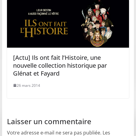
[Actu] Ils ont fait l’Histoire, une
nouvelle collection historique par
Glénat et Fayard
26 mars 2014
Laisser un commentaire
Votre adresse e-mail ne sera pas publiée.
Les