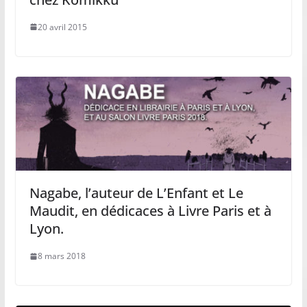
20 avril 2015
Nagabe, l’auteur de L’Enfant et Le
Maudit, en dédicaces à Livre Paris et à
Lyon.
8 mars 2018