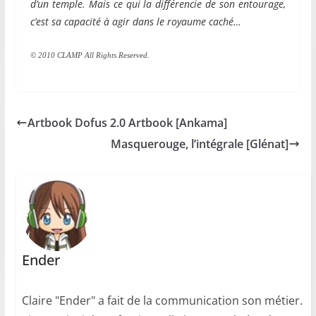
d’un temple. Mais ce qui la différencie de son entourage,
c’est sa capacité à agir dans le royaume caché…
© 2010 CLAMP All Rights Reserved.
Artbook Dofus 2.0 Artbook [Ankama]
Masquerouge, l’intégrale [Glénat]
Ender
Claire "Ender" a fait de la communication son métier.