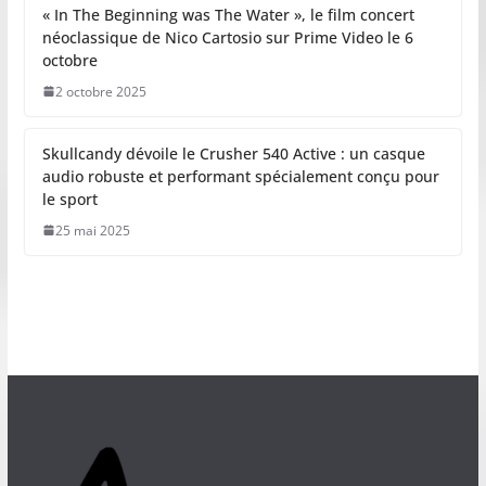
« In The Beginning was The Water », le film concert
néoclassique de Nico Cartosio sur Prime Video le 6
octobre
2 octobre 2025
Skullcandy dévoile le Crusher 540 Active : un casque
audio robuste et performant spécialement conçu pour
le sport
25 mai 2025