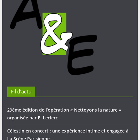
Fil d’actu
29ème édition de l’opération « Nettoyons la nature »
organisée par E. Leclerc
Célestin en concert : une expérience intime et engagée à
La Scène Parisienne