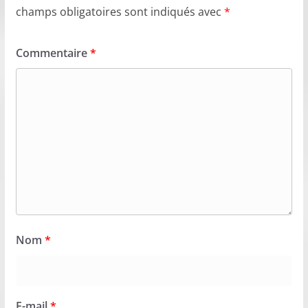
champs obligatoires sont indiqués avec
*
Commentaire
*
Nom
*
E-mail
*