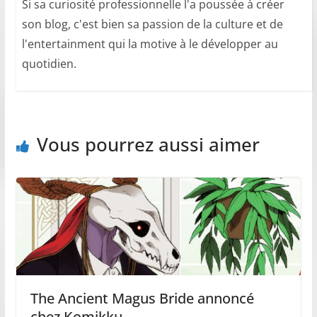
Si sa curiosité professionnelle l'a poussée à créer
son blog, c'est bien sa passion de la culture et de
l'entertainment qui la motive à le développer au
quotidien.
Vous pourrez aussi aimer
The Ancient Magus Bride annoncé
chez Komikku