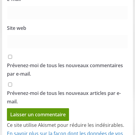
Site web
Prévenez-moi de tous les nouveaux commentaires
par e-mail.
Prévenez-moi de tous les nouveaux articles par e-
mail.
Ce site utilise Akismet pour réduire les indésirables.
En savoir plus sur la façon dont les données de vos