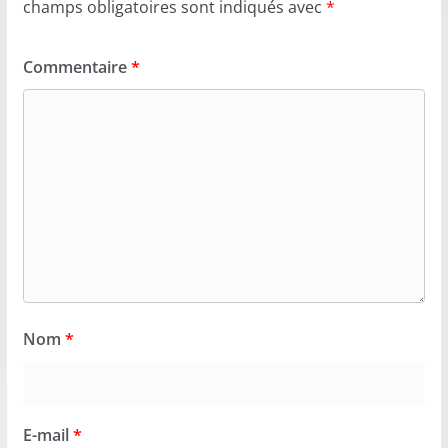
champs obligatoires sont indiqués avec
*
Commentaire
*
Nom
*
E-mail
*