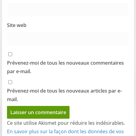
Site web
Prévenez-moi de tous les nouveaux commentaires
par e-mail.
Prévenez-moi de tous les nouveaux articles par e-
mail.
Ce site utilise Akismet pour réduire les indésirables.
En savoir plus sur la façon dont les données de vos