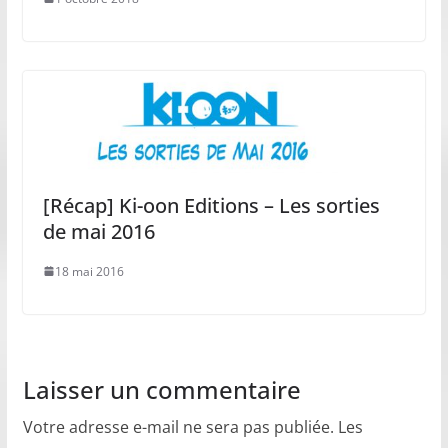
[Récap] Ki-oon Editions – Les sorties
de mai 2016
18 mai 2016
Laisser un commentaire
Votre adresse e-mail ne sera pas publiée.
Les