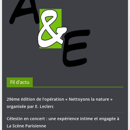
Fil d’actu
29ème édition de l’opération « Nettoyons la nature »
organisée par E. Leclerc
Célestin en concert : une expérience intime et engagée à
La Scène Parisienne