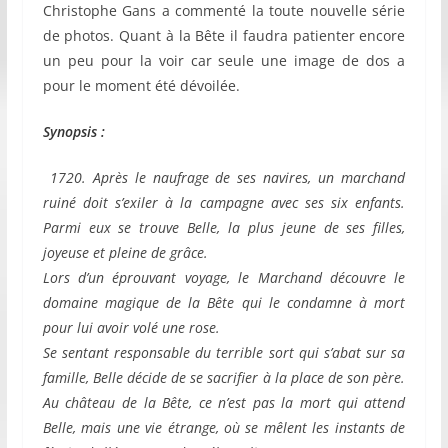
Christophe Gans a commenté la toute nouvelle série
de photos. Quant à la Bête il faudra patienter encore
un peu pour la voir car seule une image de dos a
pour le moment été dévoilée.
Synopsis :
1720. Après le naufrage de ses navires, un marchand
ruiné doit s’exiler à la campagne avec ses six enfants.
Parmi eux se trouve Belle, la plus jeune de ses filles,
joyeuse et pleine de grâce.
Lors d’un éprouvant voyage, le Marchand découvre le
domaine magique de la Bête qui le condamne à mort
pour lui avoir volé une rose.
Se sentant responsable du terrible sort qui s’abat sur sa
famille, Belle décide de se sacrifier à la place de son père.
Au château de la Bête, ce n’est pas la mort qui attend
Belle, mais une vie étrange, où se mêlent les instants de