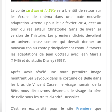
Le conte
La Belle et la Bête
sera bientôt de retour sur
les écrans de cinéma dans une toute nouvelle
adaptation. Attendu pour le 12 février 2014, c’est au
tour du réalisateur Christophe Gans de livrer sa
version de l’histoire. Les premiers clichés dévoilent
un univers assez sombre qui devrait donner un
nouveau ton au conte principalement connu à travers
les adaptations de Jean Cocteau avec Jean Marais
(1946) et du studio Disney (1991).
Après avoir révélé une toute première image
montrant Léa Seydoux dans le costume de Belle dans
les bras de Vincent Cassel, le visage humain de la
Bête, nous découvrons désormais le visage du père
de Belle sous les traits d’André Dussolier.
C’est en exclusivité pour le site
Première
que