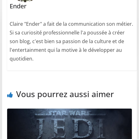
Ender
Claire "Ender" a fait de la communication son métier.
Si sa curiosité professionnelle l'a poussée à créer
son blog, c'est bien sa passion de la culture et de
l'entertainment qui la motive à le développer au
quotidien.
Vous pourrez aussi aimer