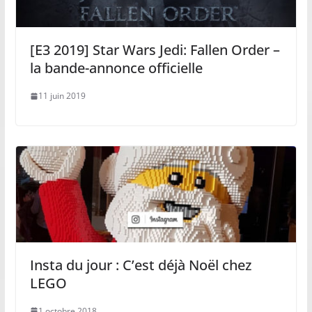
[E3 2019] Star Wars Jedi: Fallen Order –
la bande-annonce officielle
11 juin 2019
Insta du jour : C’est déjà Noël chez
LEGO
1 octobre 2018