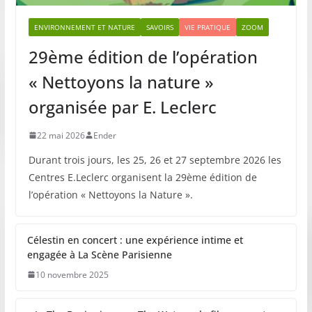
ENVIRONNEMENT ET NATURE
SAVOIRS
VIE PRATIQUE
ZOOM
29ème édition de l’opération
« Nettoyons la nature »
organisée par E. Leclerc
22 mai 2026
Ender
Durant trois jours, les 25, 26 et 27 septembre 2026 les
Centres E.Leclerc organisent la 29ème édition de
l’opération « Nettoyons la Nature ».
Célestin en concert : une expérience intime et
engagée à La Scène Parisienne
10 novembre 2025