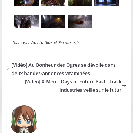
Sources : Way to Blue et Premiere.fr
[Vidéo] Au Bonheur des Ogres se dévoile dans
deux bandes-annonces vitaminées
[Vidéo] X-Men – Days of Future Past : Trask
Industries veille sur le futur