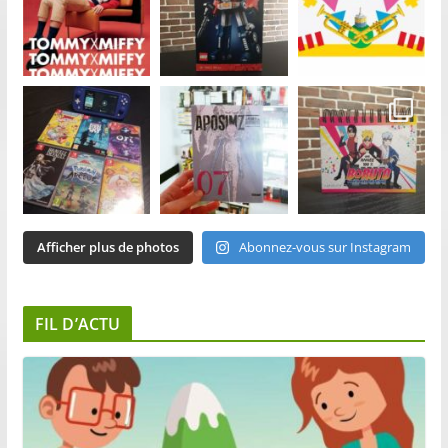
Afficher plus de photos
Abonnez-vous sur Instagram
FIL D’ACTU