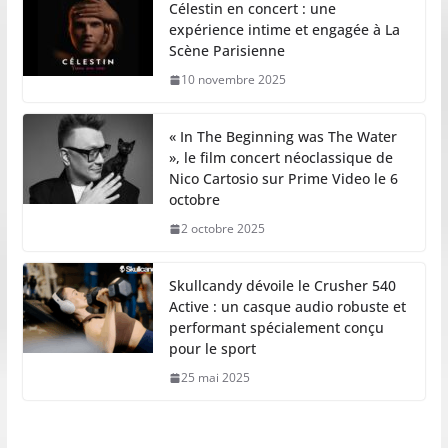
Célestin en concert : une
expérience intime et engagée à La
Scène Parisienne
10 novembre 2025
« In The Beginning was The Water
», le film concert néoclassique de
Nico Cartosio sur Prime Video le 6
octobre
2 octobre 2025
Skullcandy dévoile le Crusher 540
Active : un casque audio robuste et
performant spécialement conçu
pour le sport
25 mai 2025