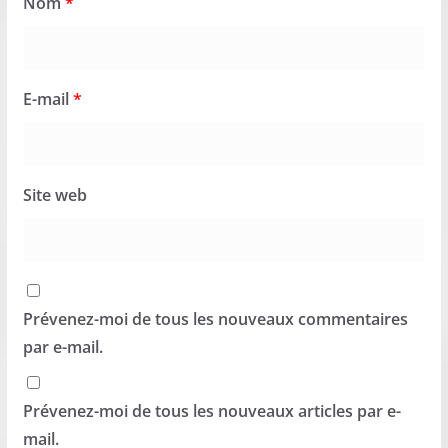
Nom
*
E-mail
*
Site web
Prévenez-moi de tous les nouveaux commentaires
par e-mail.
Prévenez-moi de tous les nouveaux articles par e-
mail.