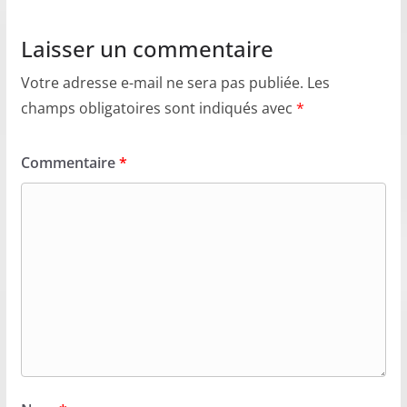
Laisser un commentaire
Votre adresse e-mail ne sera pas publiée.
Les
champs obligatoires sont indiqués avec
*
Commentaire
*