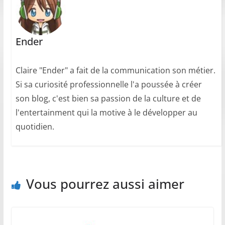
Ender
Claire "Ender" a fait de la communication son métier.
Si sa curiosité professionnelle l'a poussée à créer
son blog, c'est bien sa passion de la culture et de
l'entertainment qui la motive à le développer au
quotidien.
Vous pourrez aussi aimer