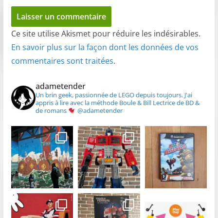
Ce site utilise Akismet pour réduire les indésirables.
En savoir plus sur la façon dont les données de vos
commentaires sont traitées
.
adametender
Un brin geek, passionnée de LEGO depuis toujours.
J'ai
appris à lire avec la méthode Boule & Bill
Lectrice de BD &
de romans
@adametender