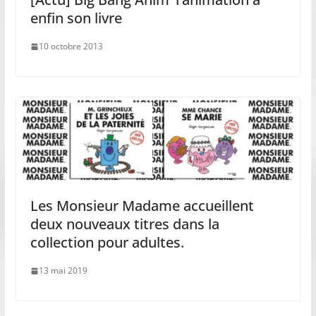
enfin son livre
10 octobre 2013
Les Monsieur Madame accueillent
deux nouveaux titres dans la
collection pour adultes.
13 mai 2019