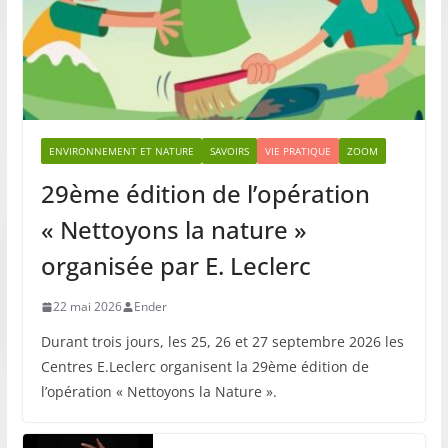
ENVIRONNEMENT ET NATURE
SAVOIRS
VIE PRATIQUE
ZOOM
29ème édition de l’opération
« Nettoyons la nature »
organisée par E. Leclerc
22 mai 2026
Ender
Durant trois jours, les 25, 26 et 27 septembre 2026 les
Centres E.Leclerc organisent la 29ème édition de
l’opération « Nettoyons la Nature ».