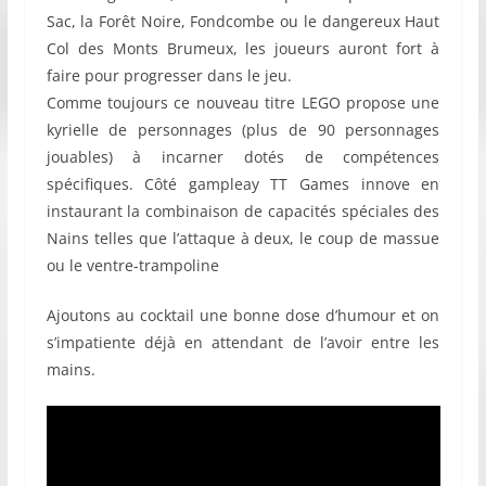
Sac, la Forêt Noire, Fondcombe ou le dangereux Haut
Col des Monts Brumeux, les joueurs auront fort à
faire pour progresser dans le jeu.
Comme toujours ce nouveau titre LEGO propose une
kyrielle de personnages (plus de 90 personnages
jouables) à incarner dotés de compétences
spécifiques. Côté gampleay TT Games innove en
instaurant la combinaison de capacités spéciales des
Nains telles que l’attaque à deux, le coup de massue
ou le ventre-trampoline
Ajoutons au cocktail une bonne dose d’humour et on
s’impatiente déjà en attendant de l’avoir entre les
mains.