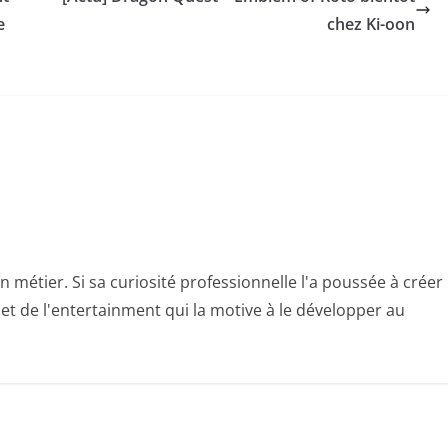
e
chez Ki-oon
n métier. Si sa curiosité professionnelle l'a poussée à créer
e et de l'entertainment qui la motive à le développer au