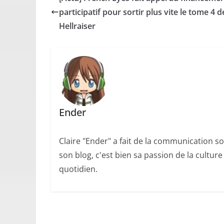
participatif pour sortir plus vite le tome 4 d
Hellraiser
Ender
Claire "Ender" a fait de la communication so
son blog, c'est bien sa passion de la cultur
quotidien.