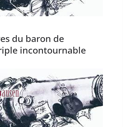
res du baron de
iple incontournable