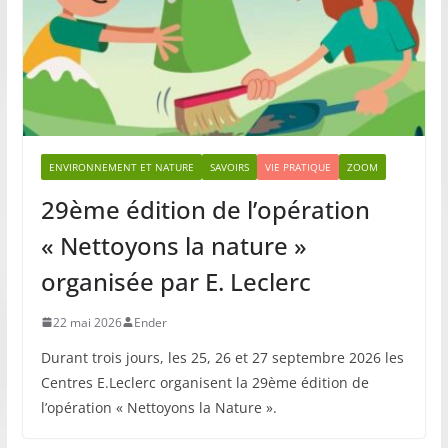
ENVIRONNEMENT ET NATURE
SAVOIRS
VIE PRATIQUE
ZOOM
29ème édition de l’opération
« Nettoyons la nature »
organisée par E. Leclerc
22 mai 2026
Ender
Durant trois jours, les 25, 26 et 27 septembre 2026 les
Centres E.Leclerc organisent la 29ème édition de
l’opération « Nettoyons la Nature ».