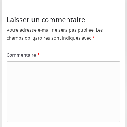
Laisser un commentaire
Votre adresse e-mail ne sera pas publiée.
Les
champs obligatoires sont indiqués avec
*
Commentaire
*