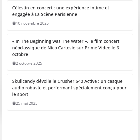
Célestin en concert : une expérience intime et
engagée à La Scène Parisienne
10 novembre 2025
« In The Beginning was The Water », le film concert
néoclassique de Nico Cartosio sur Prime Video le 6
octobre
2 octobre 2025
Skullcandy dévoile le Crusher 540 Active : un casque
audio robuste et performant spécialement conçu pour
le sport
25 mai 2025