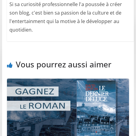
Si sa curiosité professionnelle l'a poussée à créer
son blog, c'est bien sa passion de la culture et de
l'entertainment qui la motive à le développer au
quotidien.
Vous pourrez aussi aimer