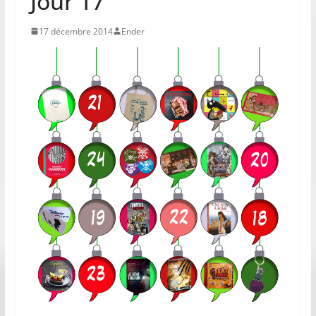
Jour 17
17 décembre 2014
Ender