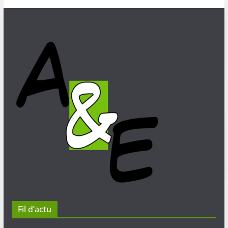
Fil d’actu