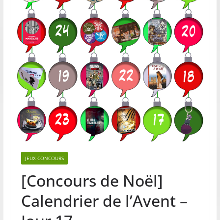
JEUX CONCOURS
[Concours de Noël]
Calendrier de l’Avent –