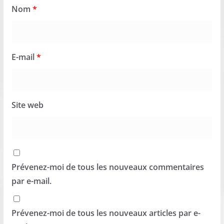
Nom
*
E-mail
*
Site web
Prévenez-moi de tous les nouveaux commentaires
par e-mail.
Prévenez-moi de tous les nouveaux articles par e-