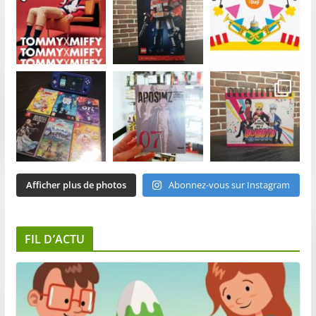
Afficher plus de photos
Abonnez-vous sur Instagram
FIL D’ACTU