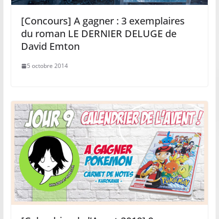
[Concours] A gagner : 3 exemplaires
du roman LE DERNIER DELUGE de
David Emton
5 octobre 2014