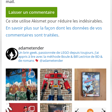
mail.
Ce site utilise Akismet pour réduire les indésirables.
En savoir plus sur la façon dont les données de vos
commentaires sont traitées
.
adametender
Un brin geek, passionnée de LEGO depuis toujours.
J'ai
appris à lire avec la méthode Boule & Bill
Lectrice de BD &
de romans
@adametender