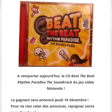
A remporter aujourd’hui, le CD
Beat The Beat
Rhythm Paradise The Soundtrack
du jeu vidéo
Nintendo !
Le gagnant sera annoncé jeudi 18 décembre !
Pour ne rien rater des annonces, rejoignez notre