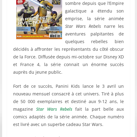
sombre depuis que l’Empire
galactique a étendu son
emprise, la série animée
Star Wars Rebels
narre les
aventures palpitantes de
quelques rebelles bien
décidés à affronter les représentants du côté obscur
de la Force. Diffusée depuis mi-octobre sur Disney XD
et France 4, la série connait un énorme succès
auprès du jeune public.
Fort de ce succès, Panini Kids lance le 3 avril un
nouveau mensuel consacré à cet univers. Tiré à plus
de 50 000 exemplaires et destiné aux 9-12 ans, le
magazine
Star Wars Rebels
fait la part belle aux
comics adaptés de la série animée. Chaque numéro
est livré avec un superbe cadeau Star Wars.