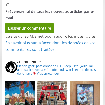
Prévenez-moi de tous les nouveaux articles par e-
mail.
Ce site utilise Akismet pour réduire les indésirables.
En savoir plus sur la façon dont les données de vos
commentaires sont traitées
.
adametender
Un brin geek, passionnée de LEGO depuis toujours.
J'ai
appris à lire avec la méthode Boule & Bill
Lectrice de BD &
de romans
@adametender