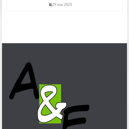
25 mai 2025