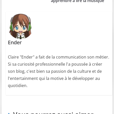
apprendre à lire la musique
Ender
Claire "Ender" a fait de la communication son métier.
Si sa curiosité professionnelle l'a poussée à créer
son blog, c'est bien sa passion de la culture et de
l'entertainment qui la motive à le développer au
quotidien.