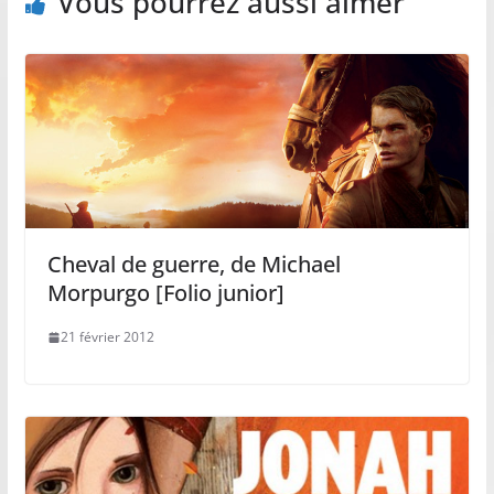
Vous pourrez aussi aimer
Cheval de guerre, de Michael
Morpurgo [Folio junior]
21 février 2012