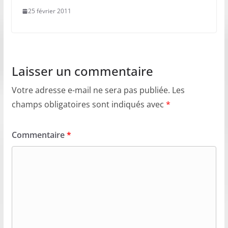
25 février 2011
Laisser un commentaire
Votre adresse e-mail ne sera pas publiée.
Les
champs obligatoires sont indiqués avec
*
Commentaire
*