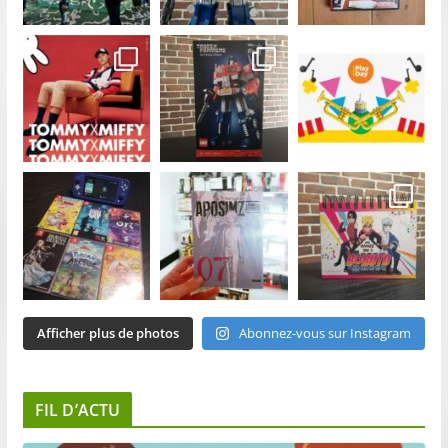
Afficher plus de photos
Abonnez-vous sur Instagram
FIL D’ACTU