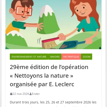
ENVIRONNEMENT ET NATURE
SAVOIRS
VIE PRATIQUE
ZOOM
29ème édition de l’opération
« Nettoyons la nature »
organisée par E. Leclerc
22 mai 2026
Ender
Durant trois jours, les 25, 26 et 27 septembre 2026 les