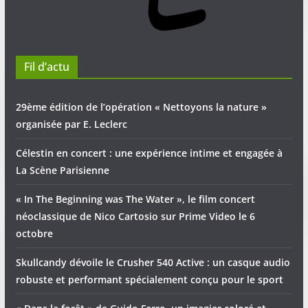
Fil d’actu
29ème édition de l’opération « Nettoyons la nature »
organisée par E. Leclerc
Célestin en concert : une expérience intime et engagée à
La Scène Parisienne
« In The Beginning was The Water », le film concert
néoclassique de Nico Cartosio sur Prime Video le 6
octobre
Skullcandy dévoile le Crusher 540 Active : un casque audio
robuste et performant spécialement conçu pour le sport