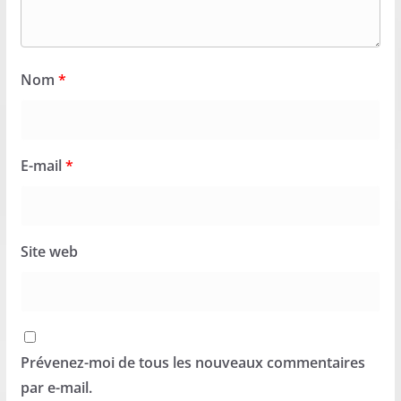
Nom
*
E-mail
*
Site web
Prévenez-moi de tous les nouveaux commentaires
par e-mail.