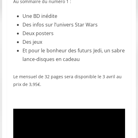
Au sommaire du numéro 1 :
Une BD inédite
Des infos sur l’univers Star Wars
Deux posters
Des jeux
Et pour le bonheur des futurs Jedi, un sabre
lance-disques en cadeau
Le mensuel de 32 pages sera disponible le 3 avril au
prix de 3,95€.