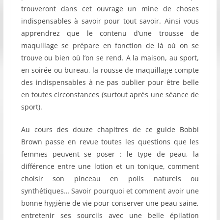
trouveront dans cet ouvrage un mine de choses
indispensables à savoir pour tout savoir. Ainsi vous
apprendrez que le contenu d’une trousse de
maquillage se prépare en fonction de là où on se
trouve ou bien où l’on se rend. A la maison, au sport,
en soirée ou bureau, la rousse de maquillage compte
des indispensables à ne pas oublier pour être belle
en toutes circonstances (surtout après une séance de
sport).
Au cours des douze chapitres de ce guide Bobbi
Brown passe en revue toutes les questions que les
femmes peuvent se poser : le type de peau, la
différence entre une lotion et un tonique, comment
choisir son pinceau en poils naturels ou
synthétiques… Savoir pourquoi et comment avoir une
bonne hygiène de vie pour conserver une peau saine,
entretenir ses sourcils avec une belle épilation