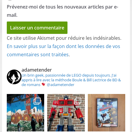
Prévenez-moi de tous les nouveaux articles par e-
mail.
Ce site utilise Akismet pour réduire les indésirables.
En savoir plus sur la façon dont les données de vos
commentaires sont traitées
.
adametender
Un brin geek, passionnée de LEGO depuis toujours.
J'ai
appris à lire avec la méthode Boule & Bill
Lectrice de BD &
de romans
@adametender