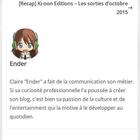
[Recap] Ki-oon Editions – Les sorties d’octobre
2015
Ender
Claire "Ender" a fait de la communication son métier.
Si sa curiosité professionnelle l'a poussée à créer
son blog, c'est bien sa passion de la culture et de
l'entertainment qui la motive à le développer au
quotidien.