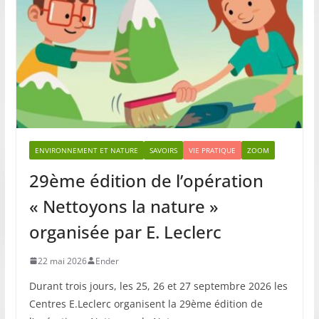
ENVIRONNEMENT ET NATURE
SAVOIRS
VIE PRATIQUE
ZOOM
29ème édition de l’opération
« Nettoyons la nature »
organisée par E. Leclerc
22 mai 2026
Ender
Durant trois jours, les 25, 26 et 27 septembre 2026 les
Centres E.Leclerc organisent la 29ème édition de