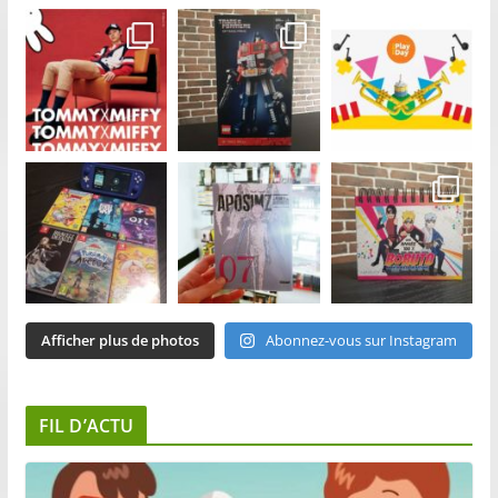
Afficher plus de photos
Abonnez-vous sur Instagram
FIL D’ACTU