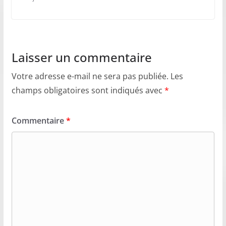
Laisser un commentaire
Votre adresse e-mail ne sera pas publiée.
Les
champs obligatoires sont indiqués avec
*
Commentaire
*