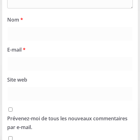
Nom
*
E-mail
*
Site web
Prévenez-moi de tous les nouveaux commentaires
par e-mail.