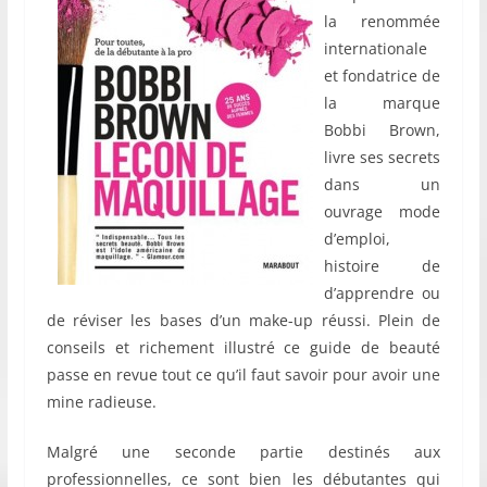
la renommée
internationale
et fondatrice de
la marque
Bobbi Brown,
livre ses secrets
dans un
ouvrage mode
d’emploi,
histoire de
d’apprendre ou
de réviser les bases d’un make-up réussi. Plein de
conseils et richement illustré ce guide de beauté
passe en revue tout ce qu’il faut savoir pour avoir une
mine radieuse.
Malgré une seconde partie destinés aux
professionnelles, ce sont bien les débutantes qui