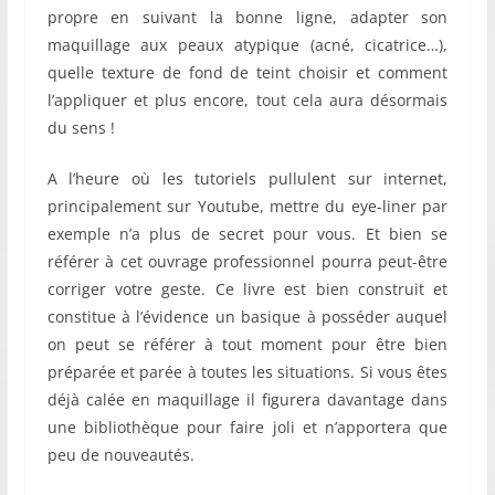
propre en suivant la bonne ligne, adapter son
maquillage aux peaux atypique (acné, cicatrice…),
quelle texture de fond de teint choisir et comment
l’appliquer et plus encore, tout cela aura désormais
du sens !
A l’heure où les tutoriels pullulent sur internet,
principalement sur Youtube, mettre du eye-liner par
exemple n’a plus de secret pour vous. Et bien se
référer à cet ouvrage professionnel pourra peut-être
corriger votre geste. Ce livre est bien construit et
constitue à l’évidence un basique à posséder auquel
on peut se référer à tout moment pour être bien
préparée et parée à toutes les situations. Si vous êtes
déjà calée en maquillage il figurera davantage dans
une bibliothèque pour faire joli et n’apportera que
peu de nouveautés.