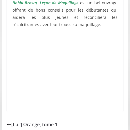
Bobbi Brown, Leçon de Maquillage
est un bel ouvrage
offrant de bons conseils pour les débutantes qui
aidera les plus jeunes et réconciliera les
récalcitrantes avec leur trousse à maquillage.
[Lu !] Orange, tome 1