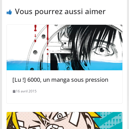
Vous pourrez aussi aimer
[Lu !] 6000, un manga sous pression
16 avril 2015