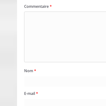
Commentaire
*
Nom
*
E-mail
*