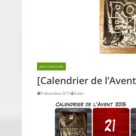
JEUX CONCOURS
[Calendrier de l’Avent
9 décembre 2015
Ender