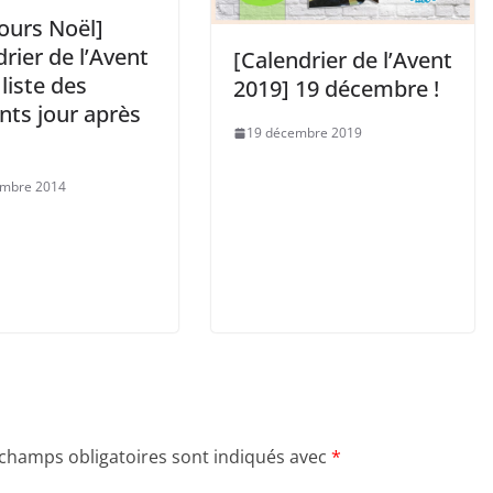
ours Noël]
rier de l’Avent
[Calendrier de l’Avent
 liste des
2019] 19 décembre !
nts jour après
19 décembre 2019
embre 2014
 champs obligatoires sont indiqués avec
*