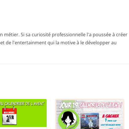
n métier. Si sa curiosité professionnelle l'a poussée à créer
e et de l'entertainment qui la motive à le développer au