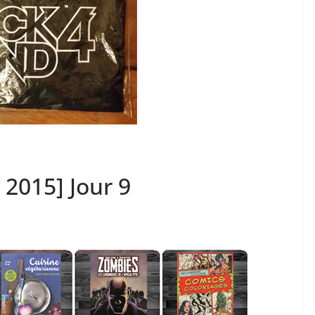
 2015] Jour 9