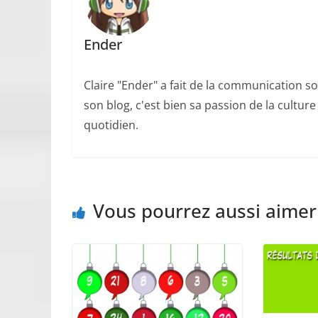
Ender
Claire "Ender" a fait de la communication so
son blog, c'est bien sa passion de la cultur
quotidien.
Vous pourrez aussi aimer