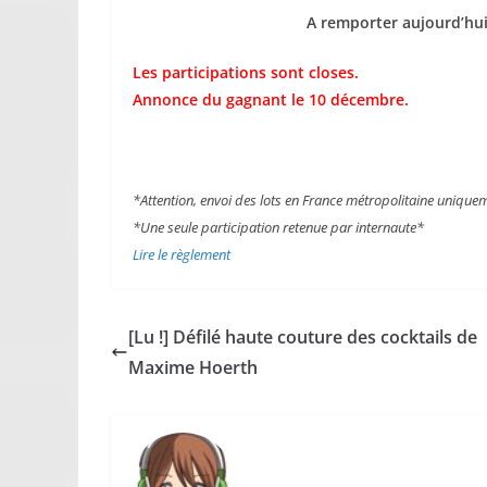
A remporter aujourd’hui,
Les participations sont closes.
Annonce du gagnant le 10 décembre.
*Attention, envoi des lots en France métropolitaine unique
*Une seule participation retenue par internaute*
Lire le règlement
[Lu !] Défilé haute couture des cocktails de
Maxime Hoerth