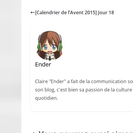
[Calendrier de l’Avent 2015] Jour 18
Ender
Claire "Ender" a fait de la communication so
son blog, c'est bien sa passion de la cultur
quotidien.