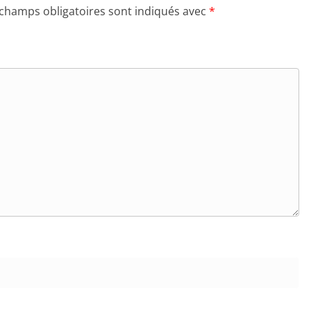
 champs obligatoires sont indiqués avec
*