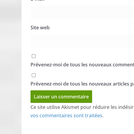
Site web
Prévenez-moi de tous les nouveaux commenta
Prévenez-moi de tous les nouveaux articles pa
Ce site utilise Akismet pour réduire les indési
vos commentaires sont traitées
.