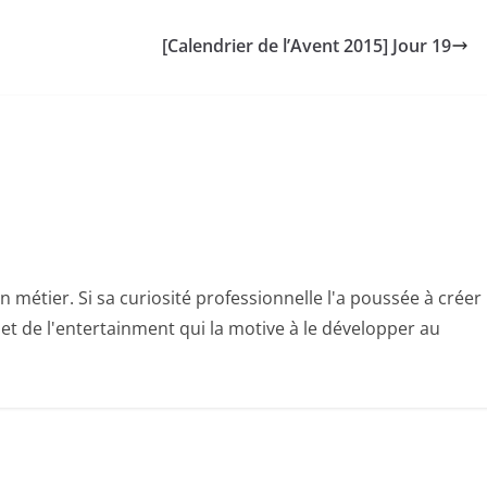
[Calendrier de l’Avent 2015] Jour 19
n métier. Si sa curiosité professionnelle l'a poussée à créer
e et de l'entertainment qui la motive à le développer au