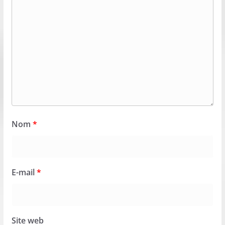
Nom
*
E-mail
*
Site web