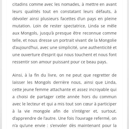
citadins comme avec les nomades, à mettre en avant
leurs qualités tout en constatant leurs défauts, à
dévoiler ainsi plusieurs facettes d’un pays en pleine
mutation. Loin de rester spectatrice, Linda se mêle
aux Mongols, jusqu’à presque être reconnue comme
telle, et nous dresse un portrait vivant de la Mongolie
d’aujourd’hui, avec une simplicité, une authenticité et
une ouverture d’esprit qui nous touchent et nous font
ressentir son amour puissant pour ce beau pays.
Ainsi, à la fin du livre, on ne peut que regretter de
laisser les Mongols derrière nous, ainsi que Linda,
cette jeune femme attachante et assez incroyable qui
a choisi de partager cette année hors du commun
avec le lecteur et qui a mis tout son cœur à participer
à la vie mongole afin de s’intégrer et, surtout,
d’apprendre de l’autre. Une fois l’ouvrage refermé, on
n’a qu’une envie : s’envoler dès maintenant pour la