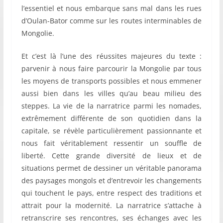
l’essentiel et nous embarque sans mal dans les rues
d’Oulan-Bator comme sur les routes interminables de
Mongolie.
Et c’est là l’une des réussites majeures du texte :
parvenir à nous faire parcourir la Mongolie par tous
les moyens de transports possibles et nous emmener
aussi bien dans les villes qu’au beau milieu des
steppes. La vie de la narratrice parmi les nomades,
extrêmement différente de son quotidien dans la
capitale, se révèle particulièrement passionnante et
nous fait véritablement ressentir un souffle de
liberté. Cette grande diversité de lieux et de
situations permet de dessiner un véritable panorama
des paysages mongols et d’entrevoir les changements
qui touchent le pays, entre respect des traditions et
attrait pour la modernité. La narratrice s’attache à
retranscrire ses rencontres, ses échanges avec les