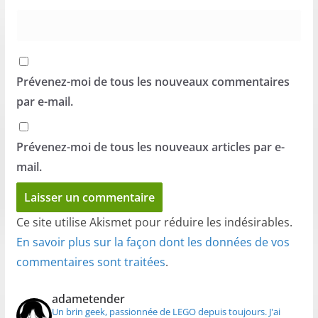
Prévenez-moi de tous les nouveaux commentaires
par e-mail.
Prévenez-moi de tous les nouveaux articles par e-
mail.
Ce site utilise Akismet pour réduire les indésirables.
En savoir plus sur la façon dont les données de vos
commentaires sont traitées
.
adametender
Un brin geek, passionnée de LEGO depuis toujours.
J'ai