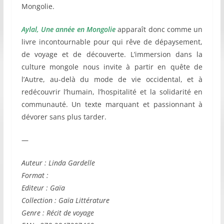
Mongolie.
Aylal, Une année en Mongolie
apparaît donc comme un
livre incontournable pour qui rêve de dépaysement,
de voyage et de découverte. L’immersion dans la
culture mongole nous invite à partir en quête de
l’Autre, au-delà du mode de vie occidental, et à
redécouvrir l’humain, l’hospitalité et la solidarité en
communauté. Un texte marquant et passionnant à
dévorer sans plus tarder.
—
Auteur : Linda Gardelle
Format :
Editeur : Gaïa
Collection : Gaïa Littérature
Genre : Récit de voyage