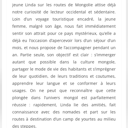
jeune Linda sur les routes de Mongolie attise déjà
notre curiosité de lecteur occidental et sédentaire.
Loin d’un voyage touristique encadré, la jeune
femme, malgré son âge, nous fait immédiatement
sentir son attrait pour ce pays mystérieux, qu’elle a
déjà eu l’occasion d’apercevoir lors d’un séjour d’un
mois, et nous propose de l’accompagner pendant un
an. Partie seule, son objectif est clair : s’immerger
autant que possible dans la culture mongole,
partager le mode de vie des habitants et s’imprégner
de leur quotidien, de leurs traditions et coutumes,
apprendre leur langue et se conformer à leurs
usages. On ne peut que reconnaître que cette
plongée dans l’univers mongol est parfaitement
réussie : rapidement, Linda lie des amitiés, fait
connaissance avec des nomades et part sur les
routes à destination d’un camp de yourtes au milieu
des steppes.