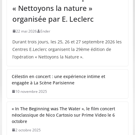
« Nettoyons la nature »
organisée par E. Leclerc
22 mai 2026
Ender
Durant trois jours, les 25, 26 et 27 septembre 2026 les
Centres E.Leclerc organisent la 29ème édition de
l’opération « Nettoyons la Nature ».
Célestin en concert : une expérience intime et
engagée à La Scène Parisienne
10 novembre 2025
« In The Beginning was The Water », le film concert
néoclassique de Nico Cartosio sur Prime Video le 6
octobre
2 octobre 2025