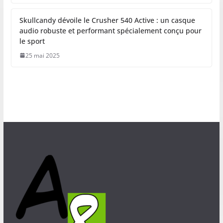
Skullcandy dévoile le Crusher 540 Active : un casque
audio robuste et performant spécialement conçu pour
le sport
25 mai 2025