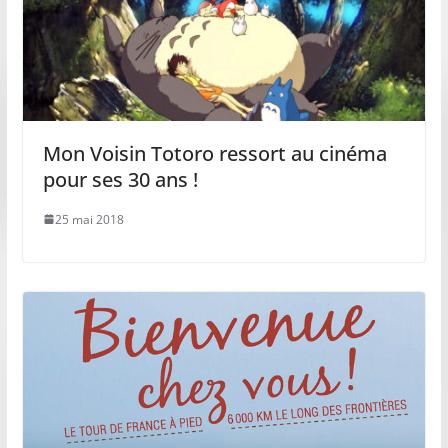
Mon Voisin Totoro ressort au cinéma
pour ses 30 ans !
25 mai 2018