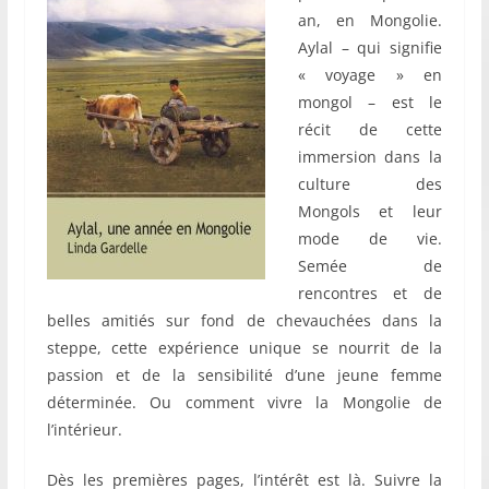
an, en Mongolie.
Aylal – qui signifie
« voyage » en
mongol – est le
récit de cette
immersion dans la
culture des
Mongols et leur
mode de vie.
Semée de
rencontres et de
belles amitiés sur fond de chevauchées dans la
steppe, cette expérience unique se nourrit de la
passion et de la sensibilité d’une jeune femme
déterminée. Ou comment vivre la Mongolie de
l’intérieur.
Dès les premières pages, l’intérêt est là. Suivre la