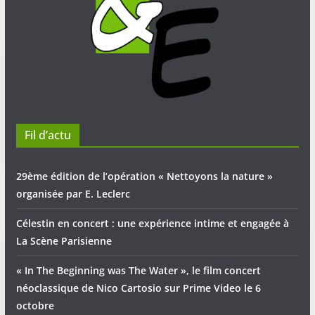
Fil d’actu
29ème édition de l’opération « Nettoyons la nature »
organisée par E. Leclerc
Célestin en concert : une expérience intime et engagée à
La Scène Parisienne
« In The Beginning was The Water », le film concert
néoclassique de Nico Cartosio sur Prime Video le 6
octobre