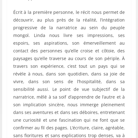
Écrit à la première personne, le récit nous permet de
découvrir, au plus près de la réalité, l’intégration
progressive de la narratrice au sein du peuple
mongol. Linda nous livre ses impressions, ses
espoirs, ses aspirations, son émerveillement au
contact des personnes qu’elle croise et côtoie, des
paysages qu’elle traverse au cours de son périple. À
travers son expérience, c’est tout un pays qui se
révèle à nous, dans son quotidien, dans sa joie de
vivre, dans son sens de l’hospitalité, dans sa
sensibilité aussi. Le point de vue subjectif de la
narratrice, mêlé à sa soif d’apprendre de l’autre et à
son implication sincère, nous immerge pleinement
dans ses aventures et dans ses déboires, entretenant
une curiosité et une fascination qui ne font que se
confirmer au fil des pages. L’écriture, claire, agréable,
sans fioritures et sans explications trop denses, va à