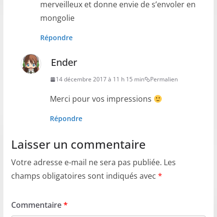
merveilleux et donne envie de s’envoler en
mongolie
Répondre
Ender
14 décembre 2017 à 11 h 15 min
Permalien
Merci pour vos impressions
Répondre
Laisser un commentaire
Votre adresse e-mail ne sera pas publiée.
Les
champs obligatoires sont indiqués avec
*
Commentaire
*