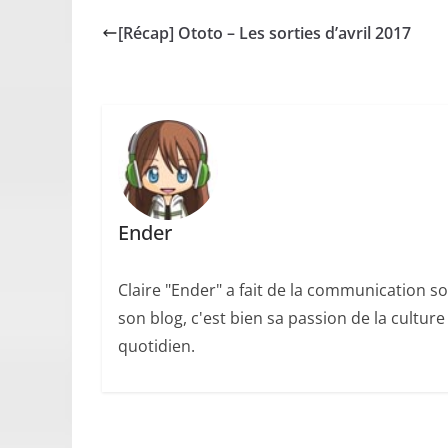
[Récap] Ototo – Les sorties d’avril 2017
Ender
Claire "Ender" a fait de la communication so
son blog, c'est bien sa passion de la cultur
quotidien.