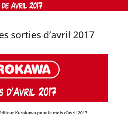
s sorties d’avril 2017
’éditeur Kurokawa pour le mois d’avril 2017.