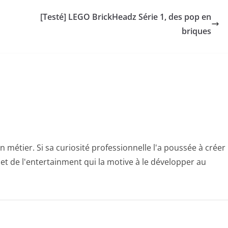
[Testé] LEGO BrickHeadz Série 1, des pop en
briques
n métier. Si sa curiosité professionnelle l'a poussée à créer
e et de l'entertainment qui la motive à le développer au