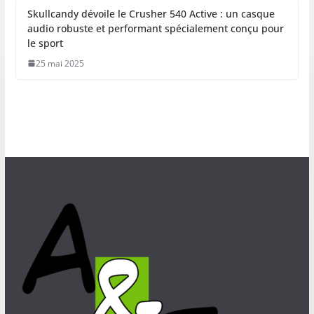
Skullcandy dévoile le Crusher 540 Active : un casque
audio robuste et performant spécialement conçu pour
le sport
25 mai 2025