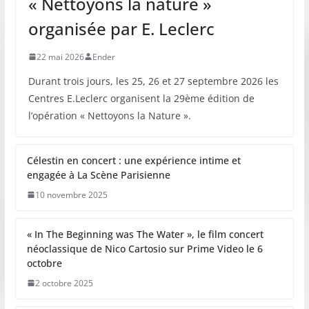
« Nettoyons la nature »
organisée par E. Leclerc
22 mai 2026
Ender
Durant trois jours, les 25, 26 et 27 septembre 2026 les
Centres E.Leclerc organisent la 29ème édition de
l’opération « Nettoyons la Nature ».
Célestin en concert : une expérience intime et
engagée à La Scène Parisienne
10 novembre 2025
« In The Beginning was The Water », le film concert
néoclassique de Nico Cartosio sur Prime Video le 6
octobre
2 octobre 2025