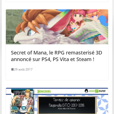
Secret of Mana, le RPG remasterisé 3D
annoncé sur PS4, PS Vita et Steam !
29 août 2017