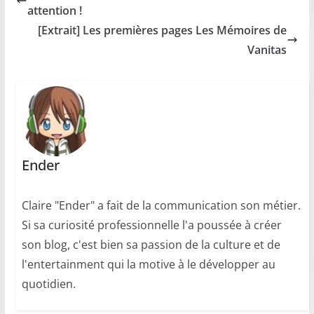
attention !
[Extrait] Les premières pages Les Mémoires de
Vanitas
Ender
Claire "Ender" a fait de la communication son métier.
Si sa curiosité professionnelle l'a poussée à créer
son blog, c'est bien sa passion de la culture et de
l'entertainment qui la motive à le développer au
quotidien.