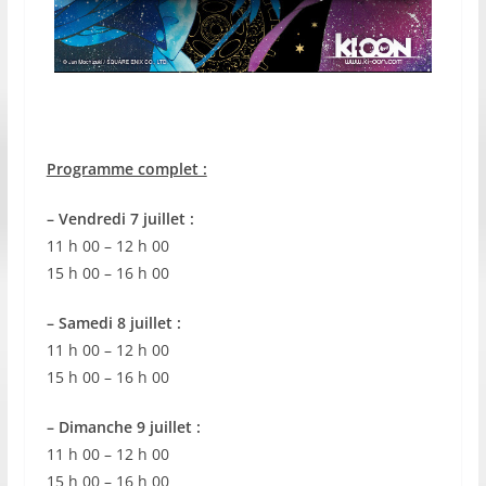
Programme complet :
– Vendredi 7 juillet :
11 h 00 – 12 h 00
15 h 00 – 16 h 00
– Samedi 8 juillet :
11 h 00 – 12 h 00
15 h 00 – 16 h 00
– Dimanche 9 juillet :
11 h 00 – 12 h 00
15 h 00 – 16 h 00