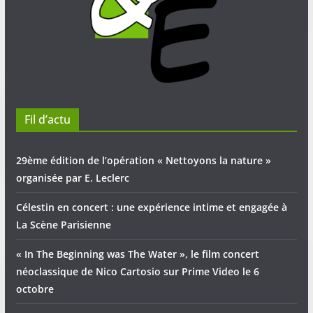
Fil d’actu
29ème édition de l’opération « Nettoyons la nature »
organisée par E. Leclerc
Célestin en concert : une expérience intime et engagée à
La Scène Parisienne
« In The Beginning was The Water », le film concert
néoclassique de Nico Cartosio sur Prime Video le 6
octobre