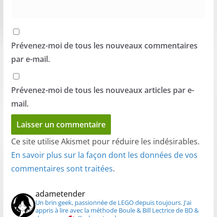
Prévenez-moi de tous les nouveaux commentaires
par e-mail.
Prévenez-moi de tous les nouveaux articles par e-
mail.
Ce site utilise Akismet pour réduire les indésirables.
En savoir plus sur la façon dont les données de vos
commentaires sont traitées
.
adametender
Un brin geek, passionnée de LEGO depuis toujours.
J'ai
appris à lire avec la méthode Boule & Bill
Lectrice de BD &