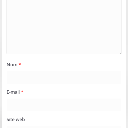
Nom
*
E-mail
*
Site web