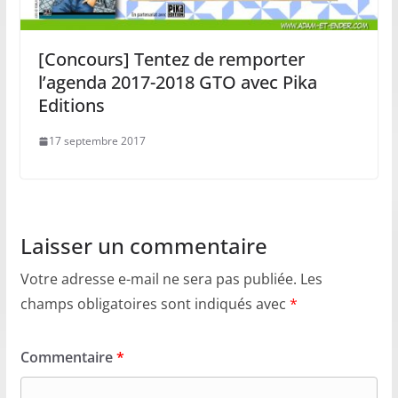
[Concours] Tentez de remporter
l’agenda 2017-2018 GTO avec Pika
Editions
17 septembre 2017
Laisser un commentaire
Votre adresse e-mail ne sera pas publiée.
Les
champs obligatoires sont indiqués avec
*
Commentaire
*