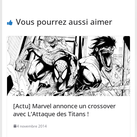
Vous pourrez aussi aimer
[Actu] Marvel annonce un crossover
avec L’Attaque des Titans !
4 novembre 2014