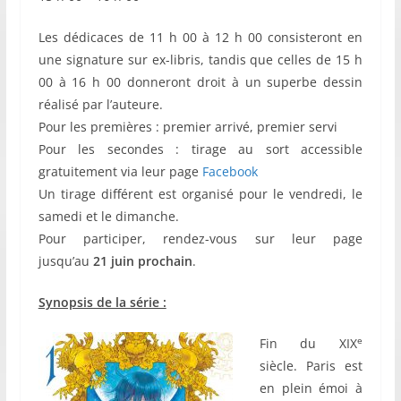
Les dédicaces de 11 h 00 à 12 h 00 consisteront en
une signature sur ex-libris, tandis que celles de 15 h
00 à 16 h 00 donneront droit à un superbe dessin
réalisé par l’auteure.
Pour les premières : premier arrivé, premier servi
Pour les secondes : tirage au sort accessible
gratuitement via leur page
Facebook
Un tirage différent est organisé pour le vendredi, le
samedi et le dimanche.
Pour participer, rendez-vous sur leur page
jusqu’au
21 juin prochain
.
Synopsis de la série :
e
Fin du XIX
siècle. Paris est
en plein émoi à