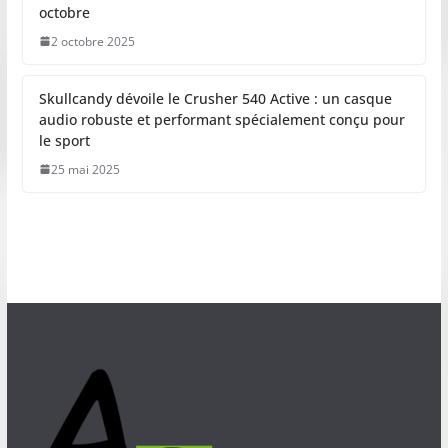
octobre
2 octobre 2025
Skullcandy dévoile le Crusher 540 Active : un casque
audio robuste et performant spécialement conçu pour
le sport
25 mai 2025