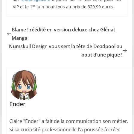
er
VIP et le 1
juin pour tous au prix de 329,99 euros.
Blame ! réédité en version deluxe chez Glénat
Manga
Numskull Design vous sert la tête de Deadpool au
bout d’une pique !
Ender
Claire "Ender" a fait de la communication son métier.
Si sa curiosité professionnelle l'a poussée à créer