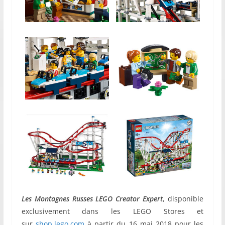
Les Montagnes Russes LEGO Creator Expert
, disponible
exclusivement dans les LEGO Stores et
sur
shop.lego.com
à partir du 16 mai 2018 pour les