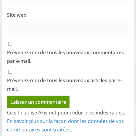
Site web
Prévenez-moi de tous les nouveaux commentaires
par e-mail.
Prévenez-moi de tous les nouveaux articles par e-
mail.
Ce site utilise Akismet pour réduire les indésirables.
En savoir plus sur la façon dont les données de vos
commentaires sont traitées
.