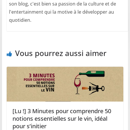
son blog, c'est bien sa passion de la culture et de
l'entertainment qui la motive à le développer au
quotidien.
Vous pourrez aussi aimer
[Lu !] 3 Minutes pour comprendre 50
notions essentielles sur le vin, idéal
pour s’initier