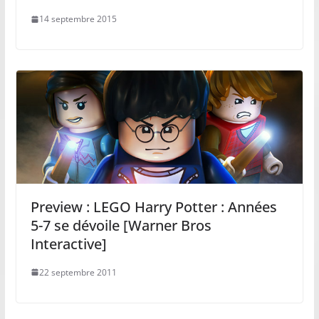
14 septembre 2015
Preview : LEGO Harry Potter : Années
5-7 se dévoile [Warner Bros
Interactive]
22 septembre 2011