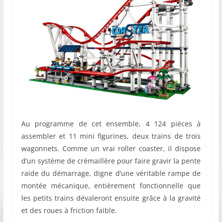
Au programme de cet ensemble, 4 124 pièces à
assembler et 11 mini figurines, deux trains de trois
wagonnets. Comme un vrai roller coaster, il dispose
d’un système de crémaillère pour faire gravir la pente
raide du démarrage, digne d’une véritable rampe de
montée mécanique, entièrement fonctionnelle que
les petits trains dévaleront ensuite grâce à la gravité
et des roues à friction faible.