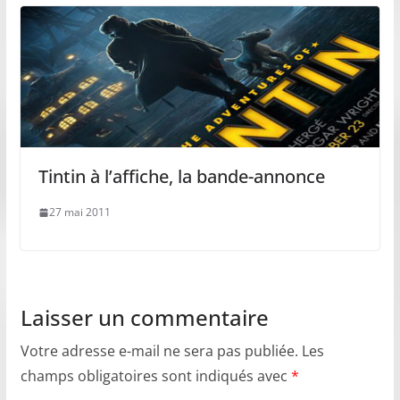
Tintin à l’affiche, la bande-annonce
27 mai 2011
Laisser un commentaire
Votre adresse e-mail ne sera pas publiée.
Les
champs obligatoires sont indiqués avec
*