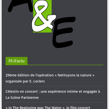
Fil d’actu
29ème édition de l’opération « Nettoyons la nature »
organisée par E. Leclerc
Célestin en concert : une expérience intime et engagée à
La Scène Parisienne
« In The Beginning was The Water », le film concert