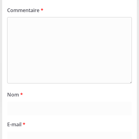
Commentaire
*
Nom
*
E-mail
*