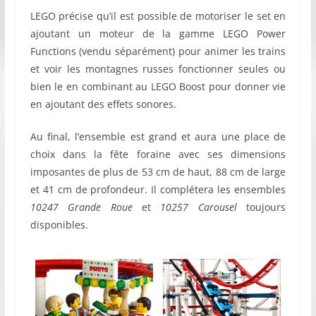
LEGO précise qu’il est possible de motoriser le set en
ajoutant un moteur de la gamme LEGO Power
Functions (vendu séparément) pour animer les trains
et voir les montagnes russes fonctionner seules ou
bien le en combinant au LEGO Boost pour donner vie
en ajoutant des effets sonores.
Au final, l’ensemble est grand et aura une place de
choix dans la fête foraine avec ses dimensions
imposantes de plus de 53 cm de haut, 88 cm de large
et 41 cm de profondeur. Il complétera les ensembles
10247 Grande Roue
et
10257 Carousel
toujours
disponibles.