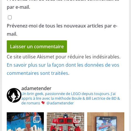
par e-mail.
Prévenez-moi de tous les nouveaux articles par e-
mail.
Ce site utilise Akismet pour réduire les indésirables.
En savoir plus sur la façon dont les données de vos
commentaires sont traitées
.
adametender
Un brin geek, passionnée de LEGO depuis toujours.
J'ai
appris à lire avec la méthode Boule & Bill
Lectrice de BD &
de romans
@adametender