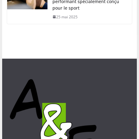
performant spécialement conçu
pour le sport
25 mai 2025