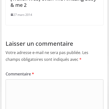
& me 2
27 mars 2014
Laisser un commentaire
Votre adresse e-mail ne sera pas publiée.
Les
champs obligatoires sont indiqués avec
*
Commentaire
*