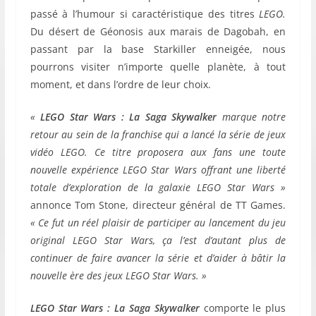
passé à l’humour si caractéristique des titres
LEGO.
Du désert de Géonosis aux marais de Dagobah, en
passant par la base Starkiller enneigée, nous
pourrons visiter n’importe quelle planète, à tout
moment, et dans l’ordre de leur choix.
«
LEGO Star Wars : La Saga Skywalker
marque notre
retour au sein de la franchise qui a lancé la série de jeux
vidéo LEGO. Ce titre proposera aux fans une toute
nouvelle expérience LEGO Star Wars offrant une liberté
totale d’exploration de la galaxie LEGO Star Wars »
annonce Tom Stone, directeur général de TT Games.
« Ce fut un réel plaisir de participer au lancement du jeu
original LEGO Star Wars, ça l’est d’autant plus de
continuer de faire avancer la série et d’aider à bâtir la
nouvelle ère des jeux LEGO Star Wars. »
LEGO Star Wars : La Saga Skywalker
comporte le plus