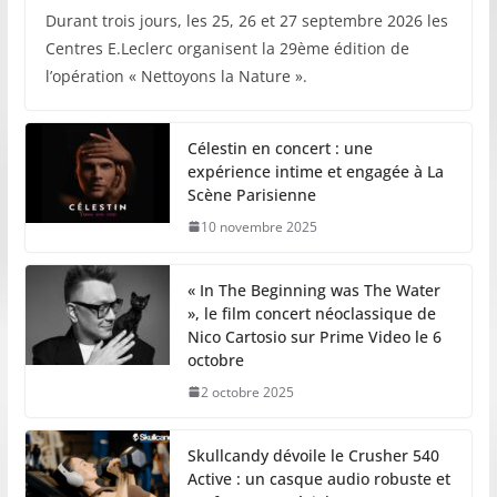
Durant trois jours, les 25, 26 et 27 septembre 2026 les
Centres E.Leclerc organisent la 29ème édition de
l’opération « Nettoyons la Nature ».
Célestin en concert : une
expérience intime et engagée à La
Scène Parisienne
10 novembre 2025
« In The Beginning was The Water
», le film concert néoclassique de
Nico Cartosio sur Prime Video le 6
octobre
2 octobre 2025
Skullcandy dévoile le Crusher 540
Active : un casque audio robuste et