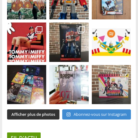
Afficher plus de photos
Abonnez-vous sur Instagram