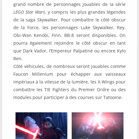
grand nombre de personnages jouables de la série
LEGO Star Wars
, y compris les plus grandes légendes
de la saga Skywalker. Pour combattre le côté obscur
de la Force, les personnages Luke Skywalker, Rey,
Obi-Wan Kenobi, Finn, BB-8 seront disponibles. On
pourra également rejoindre le côté obscur en tant
que Dark Vador, l’Empereur Palpatine ou encore Kylo
Ren.
Côté véhicules, de nombreux seront jouables comme
Faucon Millenium pour échapper aux vaisseaux
impériaux à la vitesse de la lumière, les X-Wings pour
combattre les TIE Fighters du Premier Ordre ou des
modules pour participer à des courses sur Tatooine.