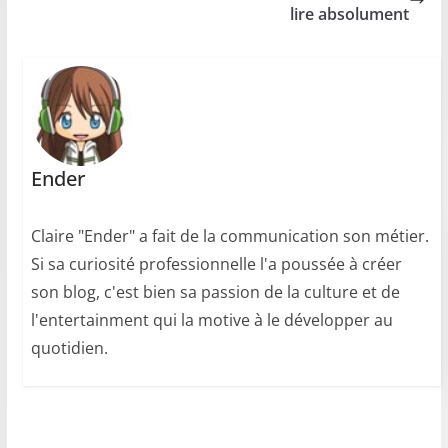
lire absolument
Ender
Claire "Ender" a fait de la communication son métier.
Si sa curiosité professionnelle l'a poussée à créer
son blog, c'est bien sa passion de la culture et de
l'entertainment qui la motive à le développer au
quotidien.