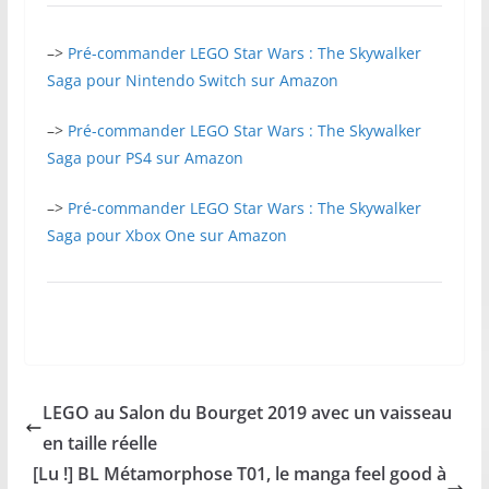
–>
Pré-commander LEGO Star Wars : The Skywalker
Saga pour Nintendo Switch sur Amazon
–>
Pré-commander LEGO Star Wars : The Skywalker
Saga pour PS4 sur Amazon
–>
Pré-commander LEGO Star Wars : The Skywalker
Saga pour Xbox One sur Amazon
LEGO au Salon du Bourget 2019 avec un vaisseau
en taille réelle
[Lu !] BL Métamorphose T01, le manga feel good à