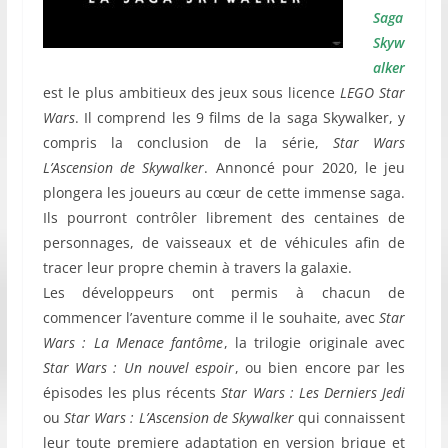
Saga
Skyw
alker
est le plus ambitieux des jeux sous licence
LEGO Star
Wars
. Il comprend les 9 films de la saga Skywalker, y
compris la conclusion de la série,
Star Wars
L’Ascension de Skywalker
. Annoncé pour 2020, le jeu
plongera les joueurs au cœur de cette immense saga.
Ils pourront contrôler librement des centaines de
personnages, de vaisseaux et de véhicules afin de
tracer leur propre chemin à travers la galaxie.
Les développeurs ont permis à chacun de
commencer l’aventure comme il le souhaite, avec
Star
Wars : La Menace fantôme
, la trilogie originale avec
Star Wars : Un nouvel espoir
, ou bien encore par les
épisodes les plus récents
Star Wars : Les Derniers Jedi
ou
Star Wars : L’Ascension de Skywalker
qui connaissent
leur toute premiere adaptation en version brique et