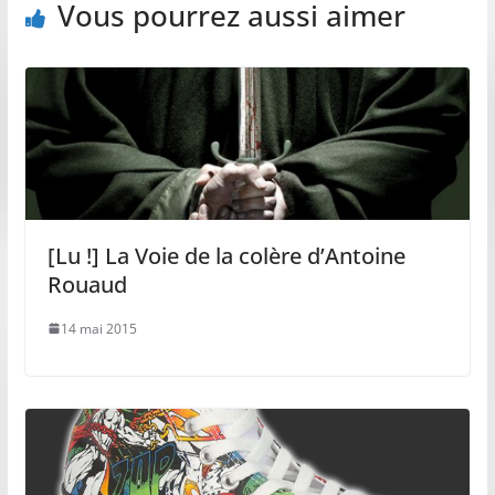
Vous pourrez aussi aimer
[Lu !] La Voie de la colère d’Antoine
Rouaud
14 mai 2015