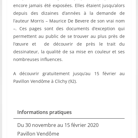
encore jamais été exposées. Elles étaient jusqu’alors
depuis des dizaines d’années à la demande de
l’auteur Morris – Maurice De Bevere de son vrai nom
–. Ces pages sont des documents d’exception qui
permettent au public de se trouver au plus près de
l’œuvre et de découvrir de près le trait du
dessinateur, la qualité de sa mise en couleur et ses
nombreuses influences.
A découvrir gratuitement jusqu’au 15 février au
Pavillon Vendôme à Clichy (92).
Informations pratiques
Du 30 novembre au 15 février 2020
Pavillon Vendôme