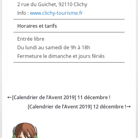
2 rue du Guichet, 92110 Clichy
Info :
www.clichy-tourisme.fr
Horaires et tarifs
Entrée libre
Du lundi au samedi de 9h à 18h
Fermeture le dimanche et jours fériés
[Calendrier de l’Avent 2019] 11 décembre !
[Calendrier de l’Avent 2019] 12 décembre !