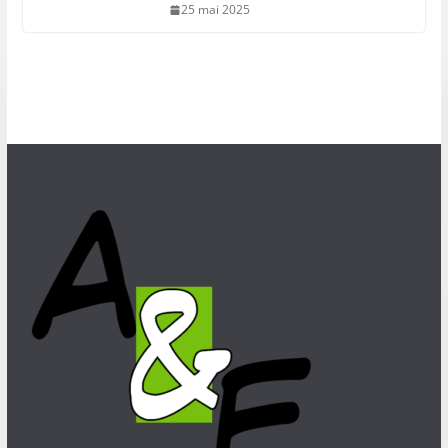
25 mai 2025