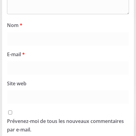
Nom
*
E-mail
*
Site web
Prévenez-moi de tous les nouveaux commentaires
par e-mail.