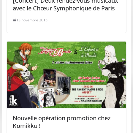
[Concert] Deux rendez-vous musicaux
avec le Chœur Symphonique de Paris
13 novembre 2015
Nouvelle opération promotion chez
Komikku !