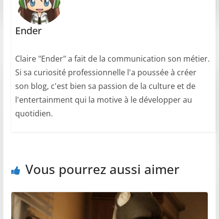
Ender
Claire "Ender" a fait de la communication son métier.
Si sa curiosité professionnelle l'a poussée à créer
son blog, c'est bien sa passion de la culture et de
l'entertainment qui la motive à le développer au
quotidien.
Vous pourrez aussi aimer