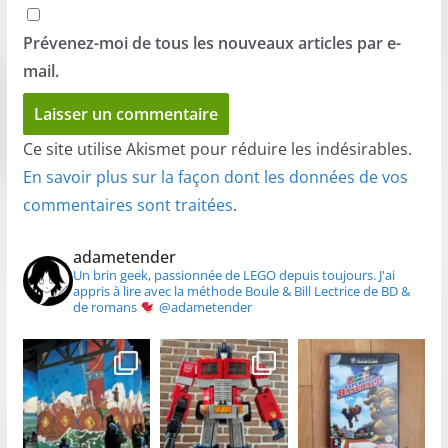
Prévenez-moi de tous les nouveaux articles par e-
mail.
Ce site utilise Akismet pour réduire les indésirables.
En savoir plus sur la façon dont les données de vos
commentaires sont traitées
.
adametender
Un brin geek, passionnée de LEGO depuis toujours.
J'ai
appris à lire avec la méthode Boule & Bill
Lectrice de BD &
de romans
@adametender