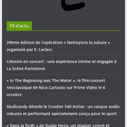
Fil d’actu
29ème édition de l’opération « Nettoyons la nature »
organisée par E. Leclerc
Célestin en concert : une expérience intime et engagée à
La Scène Parisienne
« In The Beginning was The Water », le film concert
néoclassique de Nico Cartosio sur Prime Video le 6
octobre
Skullcandy dévoile le Crusher 540 Active : un casque audio
robuste et performant spécialement conçu pour le sport
« Dans la forêt » de Guido Ferro, un imagier coloré et