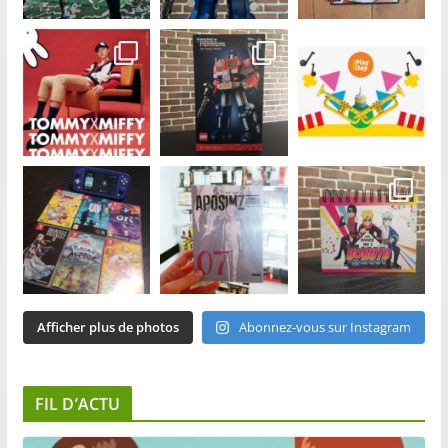
Afficher plus de photos
Abonnez-vous sur Instagram
FIL D’ACTU