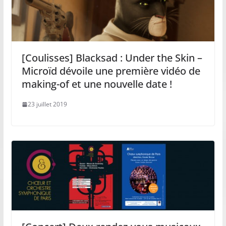
[Coulisses] Blacksad : Under the Skin –
Microïd dévoile une première vidéo de
making-of et une nouvelle date !
23 juillet 2019