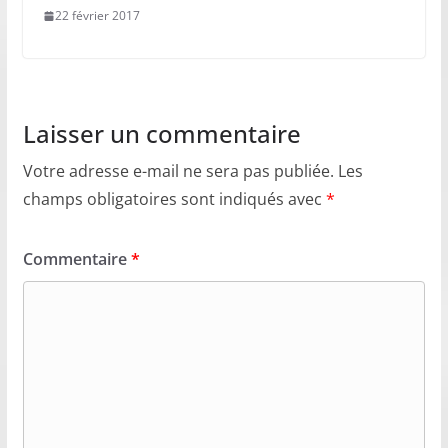
22 février 2017
Laisser un commentaire
Votre adresse e-mail ne sera pas publiée.
Les
champs obligatoires sont indiqués avec
*
Commentaire
*