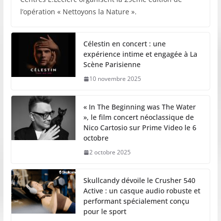
l’opération « Nettoyons la Nature ».
Célestin en concert : une
expérience intime et engagée à La
Scène Parisienne
10 novembre 2025
« In The Beginning was The Water
», le film concert néoclassique de
Nico Cartosio sur Prime Video le 6
octobre
2 octobre 2025
Skullcandy dévoile le Crusher 540
Active : un casque audio robuste et
performant spécialement conçu
pour le sport