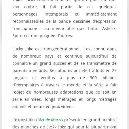
son ombre, il fait partie de ces quelques
personnages intemporels et immédiatement
reconnaissables de la bande dessinée d’expression
francophone – au même titre que Tintin, Astérix,
Spirou et une poignée d’autres.
Lucky Luke est transgénérationnel. Il est connu dans
de nombreux pays et continue aujourd’hui de
connaître un grand succès et de se transmettre de
parents à enfants. Ses albums ont été traduits en 29
langues et vendus à plus de 300 millions
d’exemplaires à travers le monde et la série a fait
l’objet de nombreuses adaptations que ce soit en
série animées, longs métrages et longs métrages
animés et même en jeux vidéo…
L’exposition
L’Art de Morris
présente en grand nombre
des planches de
Lucky Luke
qui pour la plupart n’ont