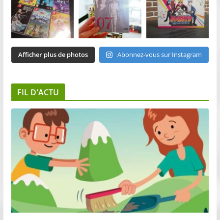
Afficher plus de photos
Abonnez-vous sur Instagram
FIL D’ACTU