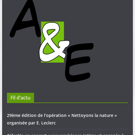
Fil d’actu
29ème édition de l’opération « Nettoyons la nature »
organisée par E. Leclerc