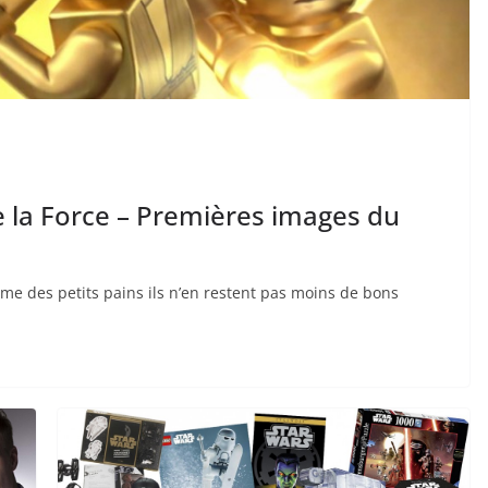
e la Force – Premières images du
me des petits pains ils n’en restent pas moins de bons