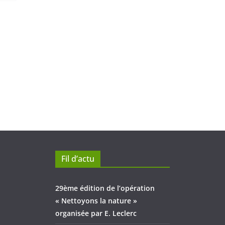
Fil d’actu
29ème édition de l’opération
« Nettoyons la nature »
organisée par E. Leclerc