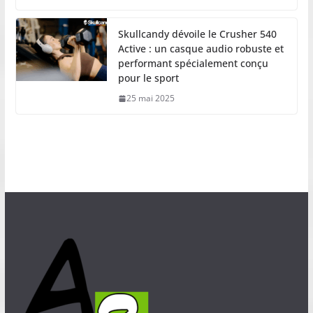
Skullcandy dévoile le Crusher 540
Active : un casque audio robuste et
performant spécialement conçu
pour le sport
25 mai 2025