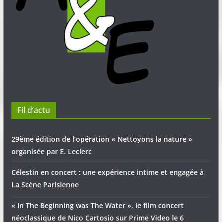
Fil d’actu
29ème édition de l’opération « Nettoyons la nature »
organisée par E. Leclerc
Célestin en concert : une expérience intime et engagée à
La Scène Parisienne
« In The Beginning was The Water », le film concert
néoclassique de Nico Cartosio sur Prime Video le 6