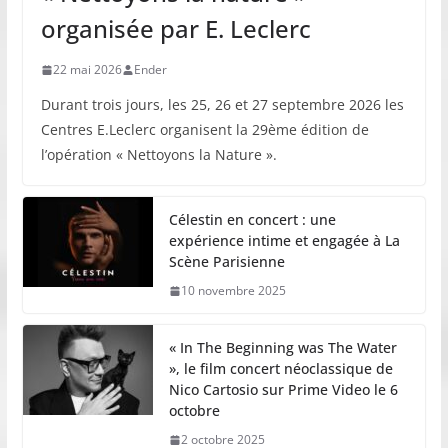
organisée par E. Leclerc
22 mai 2026
Ender
Durant trois jours, les 25, 26 et 27 septembre 2026 les
Centres E.Leclerc organisent la 29ème édition de
l’opération « Nettoyons la Nature ».
Célestin en concert : une
expérience intime et engagée à La
Scène Parisienne
10 novembre 2025
« In The Beginning was The Water
», le film concert néoclassique de
Nico Cartosio sur Prime Video le 6
octobre
2 octobre 2025