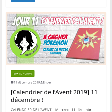
JEUX CONCOURS
11 décembre 2019
Ender
[Calendrier de l’Avent 2019] 11
décembre !
CALENDRIER DE L’AVENT – Mercredi 11 décembre,