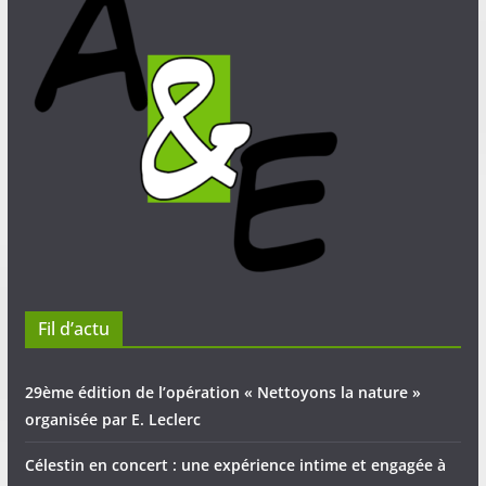
Fil d’actu
29ème édition de l’opération « Nettoyons la nature »
organisée par E. Leclerc
Célestin en concert : une expérience intime et engagée à