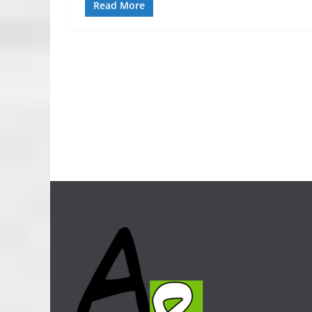
Read More