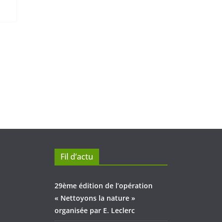
Fil d’actu
29ème édition de l’opération
« Nettoyons la nature »
organisée par E. Leclerc