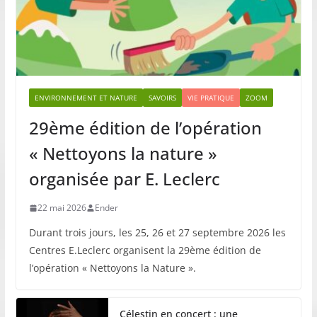
ENVIRONNEMENT ET NATURE
SAVOIRS
VIE PRATIQUE
ZOOM
29ème édition de l’opération
« Nettoyons la nature »
organisée par E. Leclerc
22 mai 2026
Ender
Durant trois jours, les 25, 26 et 27 septembre 2026 les
Centres E.Leclerc organisent la 29ème édition de
l’opération « Nettoyons la Nature ».
Célestin en concert : une