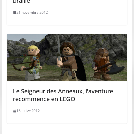
braille
21 novembre 2012
Le Seigneur des Anneaux, l’aventure
recommence en LEGO
16 juillet 2012