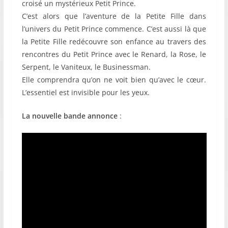
croisé un mystérieux Petit Prince.
C’est alors que l’aventure de la Petite Fille dans
l’univers du Petit Prince commence. C’est aussi là que
la Petite Fille redécouvre son enfance au travers des
rencontres du Petit Prince avec le Renard, la Rose, le
Serpent, le Vaniteux, le Businessman.
Elle comprendra qu’on ne voit bien qu’avec le cœur.
L’essentiel est invisible pour les yeux.
La nouvelle bande annonce
: