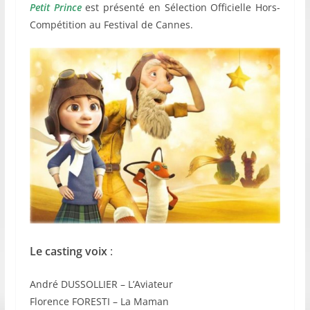
Petit Prince
est présenté en Sélection Officielle Hors-
Compétition au Festival de Cannes.
Le casting voix
:
André DUSSOLLIER – L’Aviateur
Florence FORESTI – La Maman