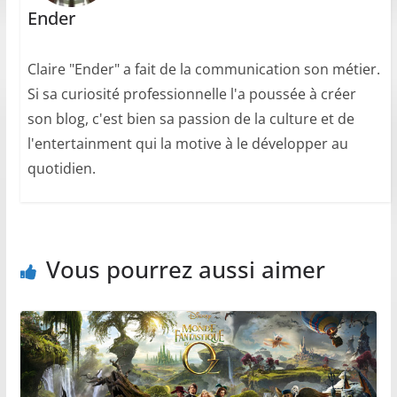
Ender
Claire "Ender" a fait de la communication son métier.
Si sa curiosité professionnelle l'a poussée à créer
son blog, c'est bien sa passion de la culture et de
l'entertainment qui la motive à le développer au
quotidien.
Vous pourrez aussi aimer