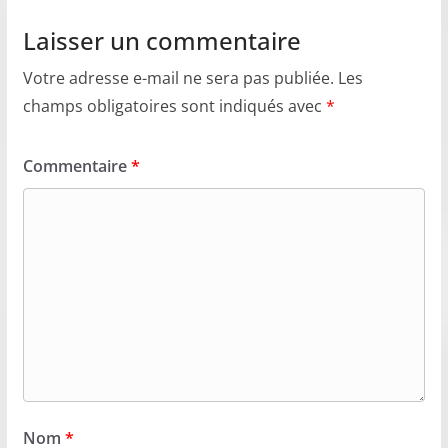
Laisser un commentaire
Votre adresse e-mail ne sera pas publiée.
Les
champs obligatoires sont indiqués avec
*
Commentaire
*
Nom
*