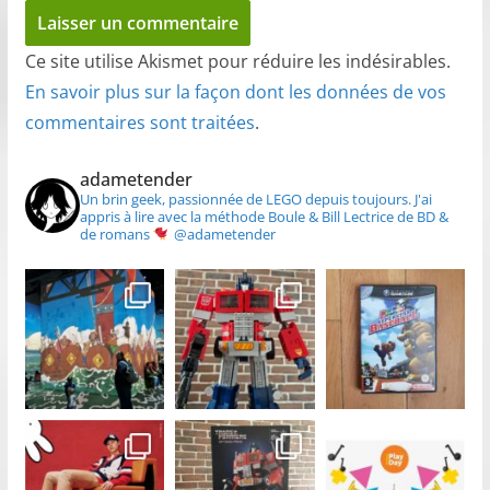
Ce site utilise Akismet pour réduire les indésirables.
En savoir plus sur la façon dont les données de vos
commentaires sont traitées
.
adametender
Un brin geek, passionnée de LEGO depuis toujours.
J'ai
appris à lire avec la méthode Boule & Bill
Lectrice de BD &
de romans
@adametender