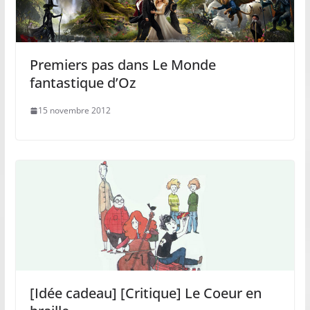
Premiers pas dans Le Monde
fantastique d’Oz
15 novembre 2012
[Idée cadeau] [Critique] Le Coeur en