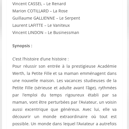
Vincent CASSEL – Le Renard
Marion COTILLARD – La Rose
Guillaume GALLIENNE – Le Serpent
Laurent LAFITTE – Le Vaniteux
Vincent LINDON – Le Businessman
Synopsis :
C’est l’histoire d’une histoire :
Pour réussir son entrée à la prestigieuse Académie
Werth, la Petite Fille et sa maman emménagent dans
une nouvelle maison. Les vacances studieuses de la
Petite Fille (sérieuse et adulte avant l’âge), rythmées
par l’emploi du temps rigoureux établi par sa
maman, vont être perturbées par l’Aviateur, un voisin
aussi excentrique que généreux. Avec lui, elle va
découvrir un monde extraordinaire où tout est
possible. Un monde dans lequel l’Aviateur a autrefois