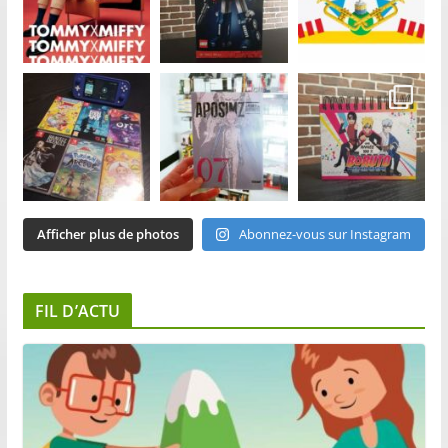
Afficher plus de photos
Abonnez-vous sur Instagram
FIL D’ACTU