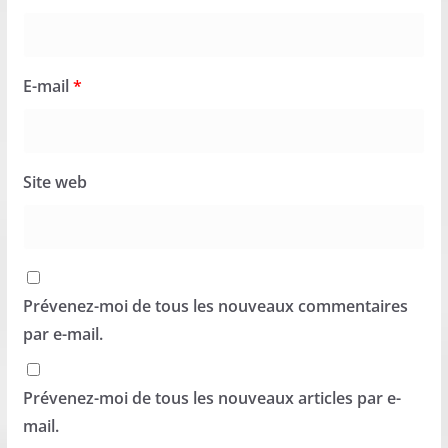
E-mail
*
Site web
Prévenez-moi de tous les nouveaux commentaires
par e-mail.
Prévenez-moi de tous les nouveaux articles par e-
mail.