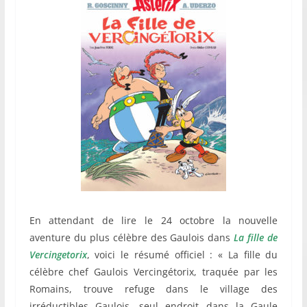
En attendant de lire le 24 octobre la nouvelle
aventure du plus célèbre des Gaulois dans
La fille de
Vercingetorix
, voici le résumé officiel : « La fille du
célèbre chef Gaulois Vercingétorix, traquée par les
Romains, trouve refuge dans le village des
irréductibles Gaulois, seul endroit dans la Gaule