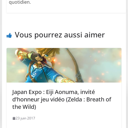
quotidien.
Vous pourrez aussi aimer
Japan Expo : Eiji Aonuma, invité
d’honneur jeu vidéo (Zelda : Breath of
the Wild)
23 juin 2017