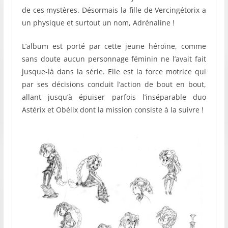
de ces mystères. Désormais la fille de Vercingétorix a
un physique et surtout un nom, Adrénaline !
L’album est porté par cette jeune héroïne, comme
sans doute aucun personnage féminin ne l’avait fait
jusque-là dans la série. Elle est la force motrice qui
par ses décisions conduit l’action de bout en bout,
allant jusqu’à épuiser parfois l’inséparable duo
Astérix et Obélix dont la mission consiste à la suivre !