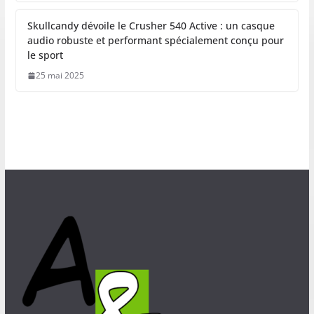
Skullcandy dévoile le Crusher 540 Active : un casque
audio robuste et performant spécialement conçu pour
le sport
25 mai 2025