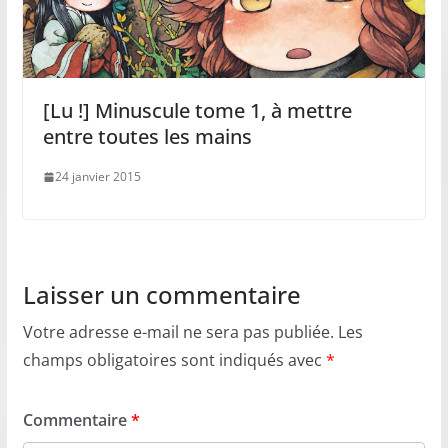
[Lu !] Minuscule tome 1, à mettre
entre toutes les mains
24 janvier 2015
Laisser un commentaire
Votre adresse e-mail ne sera pas publiée.
Les
champs obligatoires sont indiqués avec
*
Commentaire
*