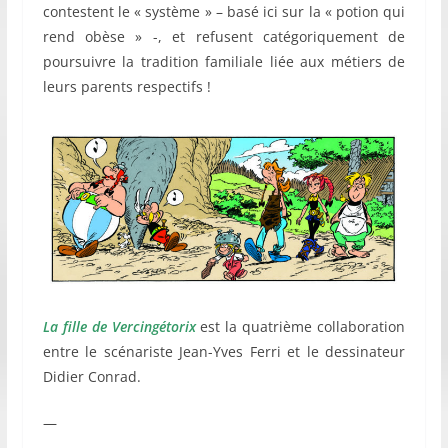
contestent le « système » – basé ici sur la « potion qui
rend obèse » -, et refusent catégoriquement de
poursuivre la tradition familiale liée aux métiers de
leurs parents respectifs !
La fille de Vercingétorix
est la quatrième collaboration
entre le scénariste Jean-Yves Ferri et le dessinateur
Didier Conrad.
—