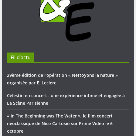
Fil d’actu
29ème édition de l’opération « Nettoyons la nature »
organisée par E. Leclerc
Célestin en concert : une expérience intime et engagée à
La Scène Parisienne
« In The Beginning was The Water », le film concert
néoclassique de Nico Cartosio sur Prime Video le 6
octobre