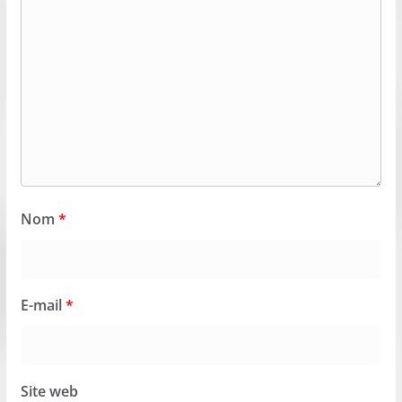
Nom
*
E-mail
*
Site web