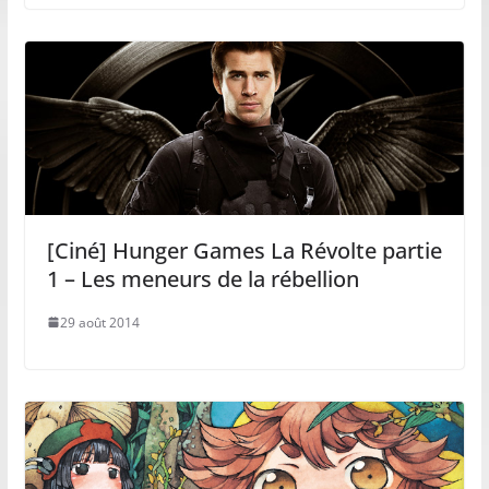
[Ciné] Hunger Games La Révolte partie
1 – Les meneurs de la rébellion
29 août 2014