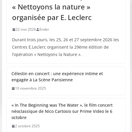
« Nettoyons la nature »
organisée par E. Leclerc
22 mai 2026
Ender
Durant trois jours, les 25, 26 et 27 septembre 2026 les
Centres E.Leclerc organisent la 29ème édition de
l’opération « Nettoyons la Nature ».
Célestin en concert : une expérience intime et
engagée à La Scène Parisienne
10 novembre 2025
« In The Beginning was The Water », le film concert
néoclassique de Nico Cartosio sur Prime Video le 6
octobre
2 octobre 2025