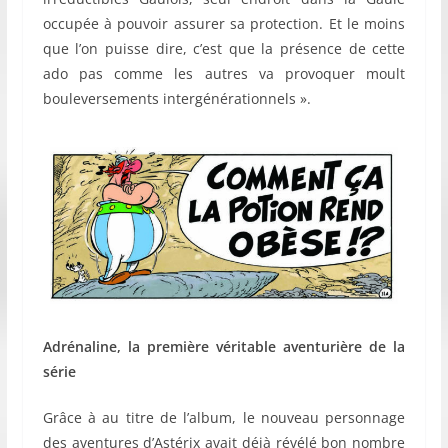
occupée à pouvoir assurer sa protection. Et le moins
que l’on puisse dire, c’est que la présence de cette
ado pas comme les autres va provoquer moult
bouleversements intergénérationnels ».
Adrénaline, la première véritable aventurière de la
série
Grâce à au titre de l’album, le nouveau personnage
des aventures d’Astérix avait déjà révélé bon nombre