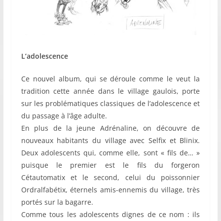
L’adolescence
Ce nouvel album, qui se déroule comme le veut la
tradition cette année dans le village gaulois, porte
sur les problématiques classiques de l’adolescence et
du passage à l’âge adulte.
En plus de la jeune Adrénaline, on découvre de
nouveaux habitants du village avec Selfix et Blinix.
Deux adolescents qui, comme elle, sont « fils de… »
puisque le premier est le fils du forgeron
Cétautomatix et le second, celui du poissonnier
Ordralfabétix, éternels amis-ennemis du village, très
portés sur la bagarre.
Comme tous les adolescents dignes de ce nom : ils