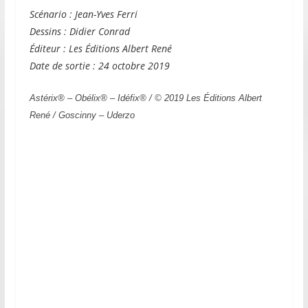
Scénario : Jean-Yves Ferri
Dessins : Didier Conrad
Éditeur : Les Éditions Albert René
Date de sortie : 24 octobre 2019
Astérix® – Obélix® – Idéfix® / © 2019 Les Éditions Albert
René / Goscinny – Uderzo