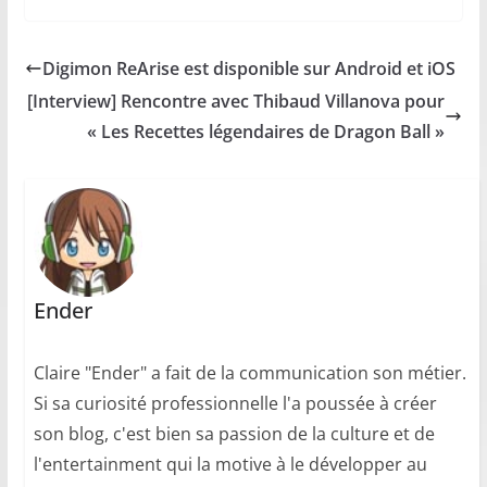
Digimon ReArise est disponible sur Android et iOS
[Interview] Rencontre avec Thibaud Villanova pour
« Les Recettes légendaires de Dragon Ball »
Ender
Claire "Ender" a fait de la communication son métier.
Si sa curiosité professionnelle l'a poussée à créer
son blog, c'est bien sa passion de la culture et de
l'entertainment qui la motive à le développer au