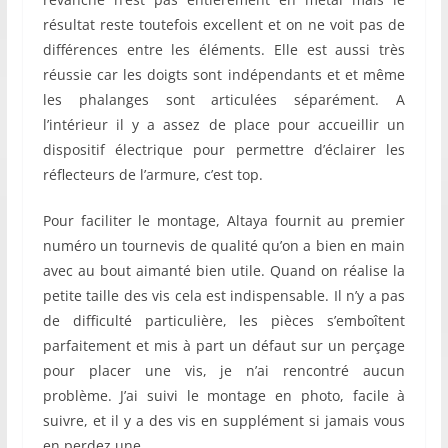
résultat reste toutefois excellent et on ne voit pas de
différences entre les éléments. Elle est aussi très
réussie car les doigts sont indépendants et et même
les phalanges sont articulées séparément. A
l’intérieur il y a assez de place pour accueillir un
dispositif électrique pour permettre d’éclairer les
réflecteurs de l’armure, c’est top.
Pour faciliter le montage, Altaya fournit au premier
numéro un tournevis de qualité qu’on a bien en main
avec au bout aimanté bien utile. Quand on réalise la
petite taille des vis cela est indispensable. Il n’y a pas
de difficulté particulière, les pièces s’emboîtent
parfaitement et mis à part un défaut sur un perçage
pour placer une vis, je n’ai rencontré aucun
problème. J’ai suivi le montage en photo, facile à
suivre, et il y a des vis en supplément si jamais vous
en perdez une.