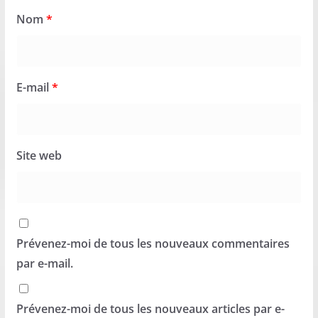
Nom
*
E-mail
*
Site web
Prévenez-moi de tous les nouveaux commentaires
par e-mail.
Prévenez-moi de tous les nouveaux articles par e-