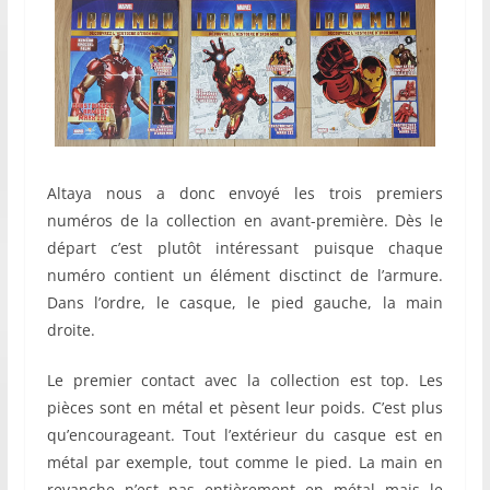
Altaya nous a donc envoyé les trois premiers
numéros de la collection en avant-première. Dès le
départ c’est plutôt intéressant puisque chaque
numéro contient un élément disctinct de l’armure.
Dans l’ordre, le casque, le pied gauche, la main
droite.
Le premier contact avec la collection est top. Les
pièces sont en métal et pèsent leur poids. C’est plus
qu’encourageant. Tout l’extérieur du casque est en
métal par exemple, tout comme le pied. La main en
revanche n’est pas entièrement en métal mais le