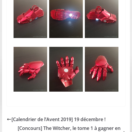
[Calendrier de l’Avent 2019] 19 décembre !
[Concours] The Witcher, le tome 1 à gagner en