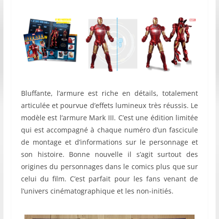
Bluffante, l’armure est riche en détails, totalement
articulée et pourvue d’effets lumineux très réussis. Le
modèle est l’armure Mark III. C’est une édition limitée
qui est accompagné à chaque numéro d’un fascicule
de montage et d’informations sur le personnage et
son histoire. Bonne nouvelle il s’agit surtout des
origines du personnages dans le comics plus que sur
celui du film. C’est parfait pour les fans venant de
l’univers cinématographique et les non-initiés.