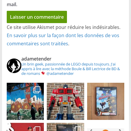
mail.
Ce site utilise Akismet pour réduire les indésirables.
En savoir plus sur la façon dont les données de vos
commentaires sont traitées
.
adametender
Un brin geek, passionnée de LEGO depuis toujours.
J'ai
appris à lire avec la méthode Boule & Bill
Lectrice de BD &
de romans
@adametender