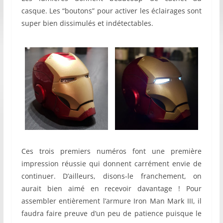
casque. Les “boutons” pour activer les éclairages sont
super bien dissimulés et indétectables.
Ces trois premiers numéros font une première
impression réussie qui donnent carrément envie de
continuer. D’ailleurs, disons-le franchement, on
aurait bien aimé en recevoir davantage ! Pour
assembler entièrement l’armure Iron Man Mark III, il
faudra faire preuve d’un peu de patience puisque le