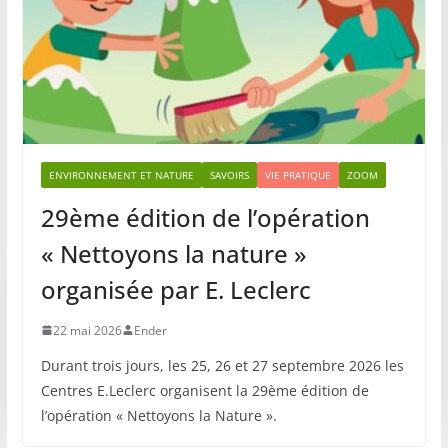
ENVIRONNEMENT ET NATURE
SAVOIRS
VIE PRATIQUE
ZOOM
29ème édition de l’opération
« Nettoyons la nature »
organisée par E. Leclerc
22 mai 2026
Ender
Durant trois jours, les 25, 26 et 27 septembre 2026 les
Centres E.Leclerc organisent la 29ème édition de
l’opération « Nettoyons la Nature ».