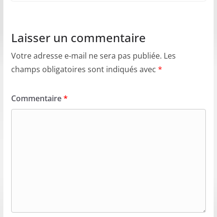
Laisser un commentaire
Votre adresse e-mail ne sera pas publiée.
Les
champs obligatoires sont indiqués avec
*
Commentaire
*