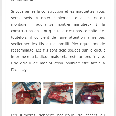
Si vous aimez la construction et les maquettes, vous
serez ravis. A noter également qu’au cours du
montage il faudra se montrer minutieux. Si la
construction en tant que telle n’est pas compliquée,
toutefois, il convient de faire attention à ne pas
sectionner les fils du dispositif électrique lors de
l’assemblage. Les fils sont déjà soudés sur le circuit
imprimé et à la diode mais cela reste un peu fragile.
Une erreur de manipulation pourrait être fatale à
l’éclairage.
Les lumières donnent beaucoup de cachet au