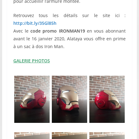
pour accueillir l’armure montée.
Retrouvez tous les détails sur le site ici :
http://bit.ly/35Gl85h
Avec le
code promo IRONMAN19
en vous abonnant
avant le 16 janvier 2020, Alataya vous offre en prime
à un sac à dos Iron Man.
GALERIE PHOTOS