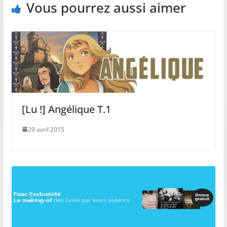
Vous pourrez aussi aimer
[Lu !] Angélique T.1
29 avril 2015