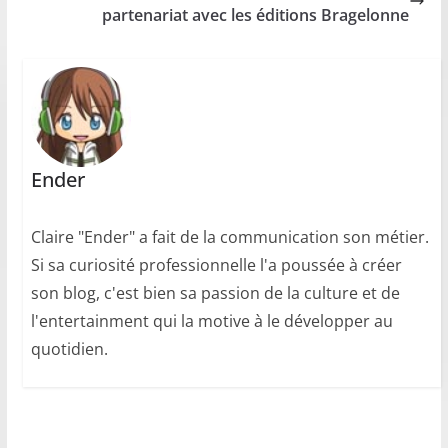
partenariat avec les éditions Bragelonne
Ender
Claire "Ender" a fait de la communication son métier.
Si sa curiosité professionnelle l'a poussée à créer
son blog, c'est bien sa passion de la culture et de
l'entertainment qui la motive à le développer au
quotidien.