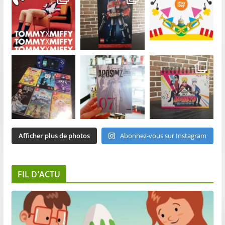
Afficher plus de photos
Abonnez-vous sur Instagram
FIL D’ACTU