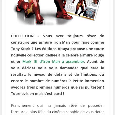
COLLECTION – Vous avez toujours rêver de
construire une armure Iron Man pour faire comme
Tony Stark ? Les éditions Altaya propose une toute
nouvelle collection dédiée à la célèbre armure rouge
et or
Mark III d’Iron Man à assembler
. Avant de
vous décidez vous vous demander quel sera le
résultat, le niveau de détails et de finitions, ou
encore le nombre de numéros ? Petite immersion
avec les trois premiers numéros que j’ai pu tester !
Tournevis en mais c’est parti !
Franchement qui n’a jamais rêvé de posséder
l’armure a plus folle du cinéma capable de vous doter