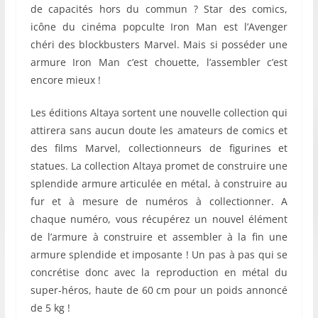
de capacités hors du commun ? Star des comics,
icône du cinéma popculte Iron Man est l’Avenger
chéri des blockbusters Marvel. Mais si posséder une
armure Iron Man c’est chouette, l’assembler c’est
encore mieux !
Les éditions Altaya sortent une nouvelle collection qui
attirera sans aucun doute les amateurs de comics et
des films Marvel, collectionneurs de figurines et
statues. La collection Altaya promet de construire une
splendide armure articulée en métal, à construire au
fur et à mesure de numéros à collectionner. A
chaque numéro, vous récupérez un nouvel élément
de l’armure à construire et assembler à la fin une
armure splendide et imposante ! Un pas à pas qui se
concrétise donc avec la reproduction en métal du
super-héros, haute de 60 cm pour un poids annoncé
de 5 kg !