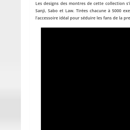
Les designs des montres de cette collection s’
Sanji, Sabo et Law. Tirées chacune à 5000 ex
l’accessoire idéal pour séduire les fans de la 