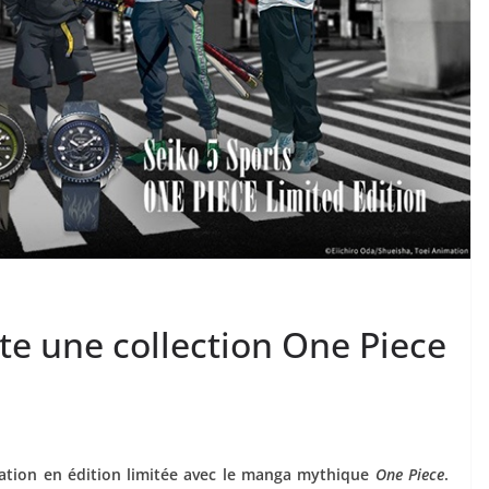
te une collection One Piece
ration en édition limitée avec le manga mythique
One Piece
.