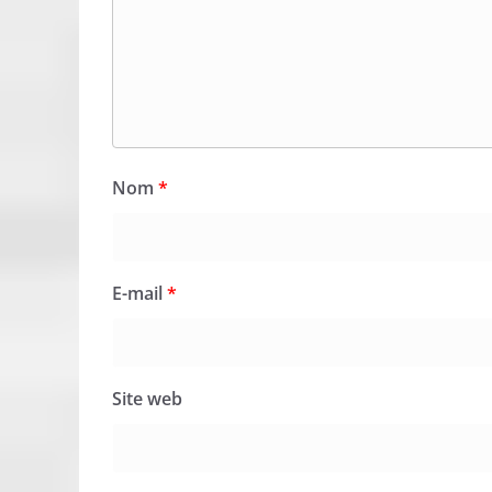
Nom
*
E-mail
*
Site web