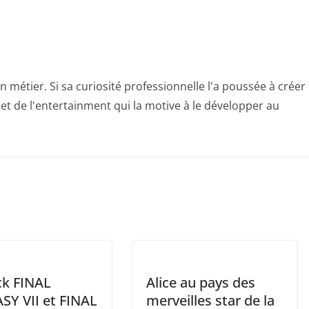
n métier. Si sa curiosité professionnelle l'a poussée à créer
e et de l'entertainment qui la motive à le développer au
ck FINAL
Alice au pays des
SY VII et FINAL
merveilles star de la