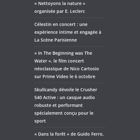
« Nettoyons la nature »
organisée par E. Leclerc
Célestin en concert : une
expérience intime et engagée à
La Scène Parisienne
« In The Beginning was The
Water », le film concert
néoclassique de Nico Cartosio
sur Prime Video le 6 octobre
Skullcandy dévoile le Crusher
540 Active : un casque audio
robuste et performant
spécialement conçu pour le
sport
« Dans la forêt » de Guido Ferro,