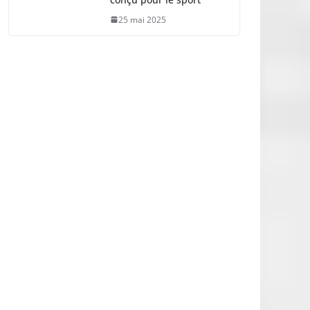
25 mai 2025