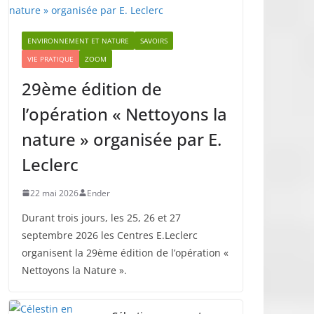
ENVIRONNEMENT ET NATURE
SAVOIRS
VIE PRATIQUE
ZOOM
29ème édition de
l’opération « Nettoyons la
nature » organisée par E.
Leclerc
22 mai 2026
Ender
Durant trois jours, les 25, 26 et 27
septembre 2026 les Centres E.Leclerc
organisent la 29ème édition de l’opération «
Nettoyons la Nature ».