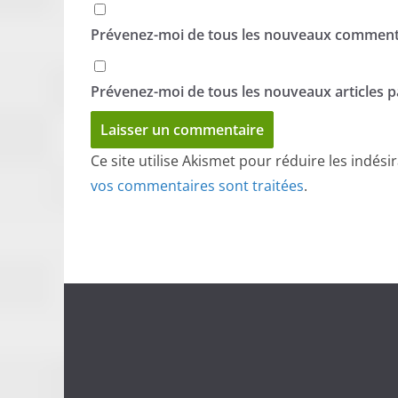
Prévenez-moi de tous les nouveaux commenta
Prévenez-moi de tous les nouveaux articles pa
Ce site utilise Akismet pour réduire les indési
vos commentaires sont traitées
.